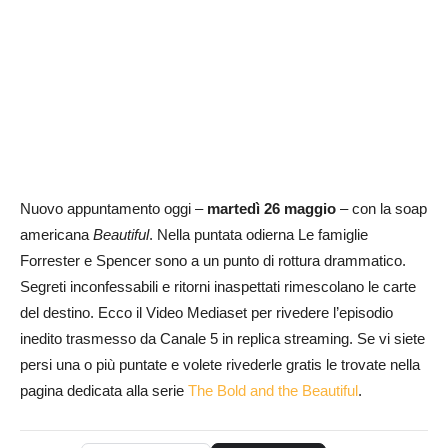
Nuovo appuntamento oggi –
martedì 26 maggio
– con la soap
americana
Beautiful
. Nella puntata odierna Le famiglie
Forrester e Spencer sono a un punto di rottura drammatico.
Segreti inconfessabili e ritorni inaspettati rimescolano le carte
del destino. Ecco il Video Mediaset per rivedere l’episodio
inedito trasmesso da Canale 5 in replica streaming. Se vi siete
persi una o più puntate e volete rivederle gratis le trovate nella
pagina dedicata alla serie
The Bold and the Beautiful
.