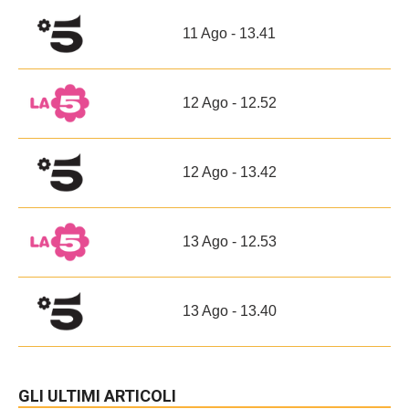
11 Ago - 13.41
12 Ago - 12.52
12 Ago - 13.42
13 Ago - 12.53
13 Ago - 13.40
GLI ULTIMI ARTICOLI