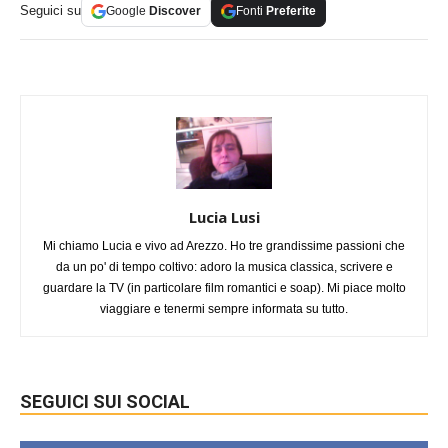
Seguici su
Google
Discover
Fonti
Preferite
Lucia Lusi
Mi chiamo Lucia e vivo ad Arezzo. Ho tre grandissime passioni che
da un po' di tempo coltivo: adoro la musica classica, scrivere e
guardare la TV (in particolare film romantici e soap). Mi piace molto
viaggiare e tenermi sempre informata su tutto.
SEGUICI SUI SOCIAL