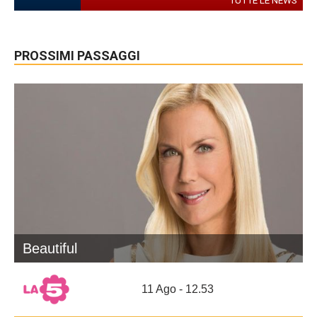
TUTTE LE NEWS
PROSSIMI PASSAGGI
Beautiful
11 Ago - 12.53