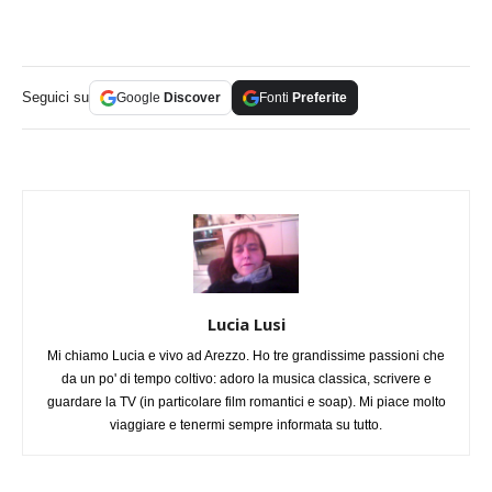
Seguici su
Google
Discover
Fonti
Preferite
Lucia Lusi
Mi chiamo Lucia e vivo ad Arezzo. Ho tre grandissime passioni che
da un po' di tempo coltivo: adoro la musica classica, scrivere e
guardare la TV (in particolare film romantici e soap). Mi piace molto
viaggiare e tenermi sempre informata su tutto.