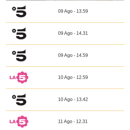
09 Ago - 13.59
09 Ago - 14.31
09 Ago - 14.59
10 Ago - 12.59
10 Ago - 13.42
11 Ago - 12.31