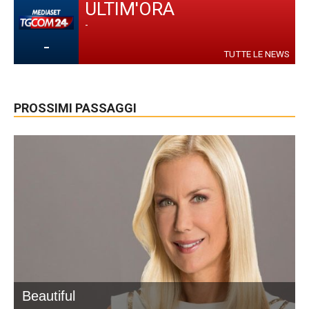
ULTIM'ORA
-
-
TUTTE LE NEWS
PROSSIMI PASSAGGI
Beautiful