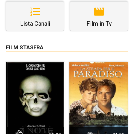
Lista Canali
Film in Tv
FILM STASERA