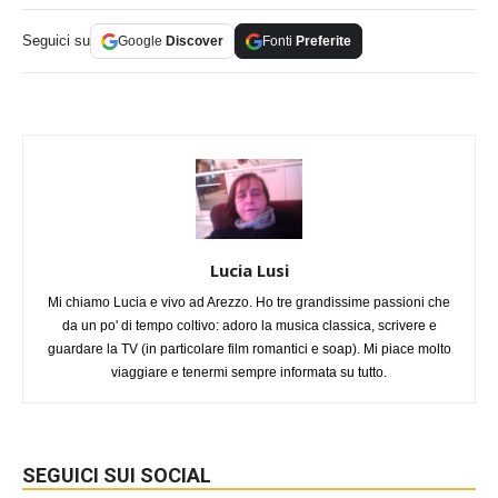
Seguici su
Google
Discover
Fonti
Preferite
Lucia Lusi
Mi chiamo Lucia e vivo ad Arezzo. Ho tre grandissime passioni che
da un po' di tempo coltivo: adoro la musica classica, scrivere e
guardare la TV (in particolare film romantici e soap). Mi piace molto
viaggiare e tenermi sempre informata su tutto.
SEGUICI SUI SOCIAL