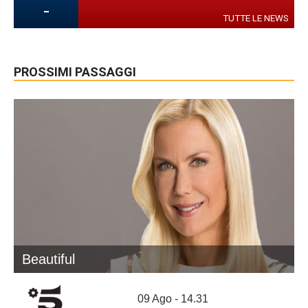
-
TUTTE LE NEWS
PROSSIMI PASSAGGI
Beautiful
09 Ago - 14.31