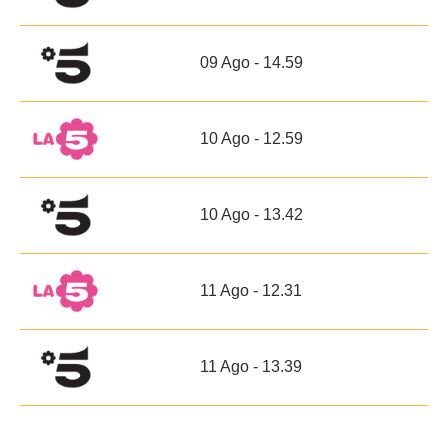
09 Ago - 14.59
10 Ago - 12.59
10 Ago - 13.42
11 Ago - 12.31
11 Ago - 13.39