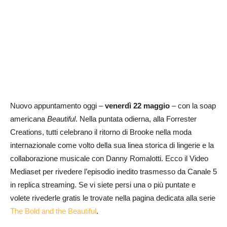
Nuovo appuntamento oggi –
venerdì 22 maggio
– con la soap
americana
Beautiful
. Nella puntata odierna, alla Forrester
Creations, tutti celebrano il ritorno di Brooke nella moda
internazionale come volto della sua linea storica di lingerie e la
collaborazione musicale con Danny Romalotti. Ecco il Video
Mediaset per rivedere l’episodio inedito trasmesso da Canale 5
in replica streaming. Se vi siete persi una o più puntate e
volete rivederle gratis le trovate nella pagina dedicata alla serie
The Bold and the Beautiful
.