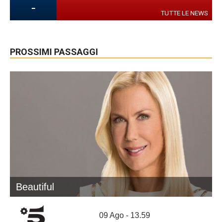
-
TUTTE LE NEWS
PROSSIMI PASSAGGI
Beautiful
09 Ago - 13.59