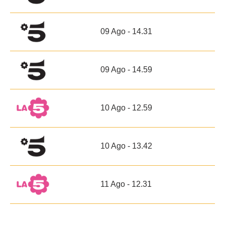
09 Ago - 14.31
09 Ago - 14.59
10 Ago - 12.59
10 Ago - 13.42
11 Ago - 12.31