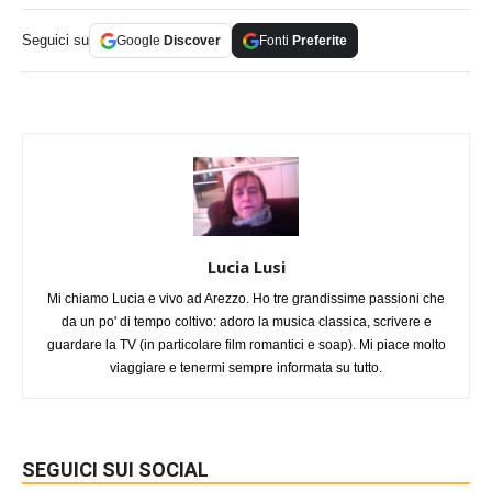
Seguici su
Google
Discover
Fonti
Preferite
Lucia Lusi
Mi chiamo Lucia e vivo ad Arezzo. Ho tre grandissime passioni che
da un po' di tempo coltivo: adoro la musica classica, scrivere e
guardare la TV (in particolare film romantici e soap). Mi piace molto
viaggiare e tenermi sempre informata su tutto.
SEGUICI SUI SOCIAL