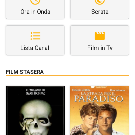
Ora in Onda
Serata
Lista Canali
Film in Tv
FILM STASERA