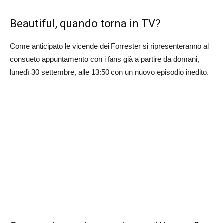
Beautiful, quando torna in TV?
Come anticipato le vicende dei Forrester si ripresenteranno al
consueto appuntamento con i fans già a partire da domani,
lunedì 30 settembre, alle 13:50 con un nuovo episodio inedito.