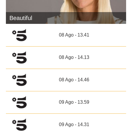
Beautiful
08 Ago - 13.41
08 Ago - 14.13
08 Ago - 14.46
09 Ago - 13.59
09 Ago - 14.31