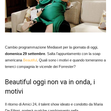
Cambio programmazione Mediaset per la giornata di oggi,
domenica 29 settembre
. Salta l’appuntamento con la soap
americana
Beautiful
. Quali sono i motivi e quando torneranno a
tenerci compagnia le vicende dei Forrester?
Beautiful oggi non va in onda, i
motivi
Il ritorno di Amici 24, il talent show ideato e condotto da Maria
De Filippi, porterà qualche cambiamento nella