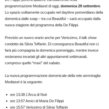
programmazione Mediaset di oggi,
domenica 29 settembre
.
Lo spazio solitamente occupato nel daytime pomeridiano della
domenica dalle soap – tra cui Beautiful – sarà occupato dalla
nuova stagione del programma della De Filippi.
Previsto un nuovo orario anche per Verissimo, il talk show
condotto da Silvia Toffanin. Di conseguenza Beautiful non ci
farà più compagnia la domenica pomeriggio, mentre invece
resteranno invariati gli altri appuntamenti settimanali,
compreso quello “maxi” del sabato.
La nuova programmazione domenicale della rete ammiraglia
Mediaset è la seguente:
ore 13:38 L’Arca di Noè
ore 13:57 Amici di Maria De Filippi
ore 15:57 Verissimo di Silvia Toffanin