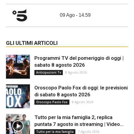
09 Ago - 14.59
GLI ULTIMI ARTICOLI
Programmi TV del pomeriggio di oggi |
sabato 8 agosto 2026
8 Agosto 2026
Anticipazioni Tv
Oroscopo Paolo Fox di oggi: le previsioni
di sabato 8 agosto 2026
8 Agosto 2026
Oroscopo Paolo Fox
Tutto per la mia famiglia 2, replica
puntata 7 agosto in streaming | Video...
7 Agosto 2026
Tutto per la mia famiglia