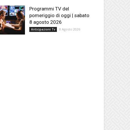
Programmi TV del
pomeriggio di oggi | sabato
8 agosto 2026
8 Agosto 2026
Anticipazioni Tv