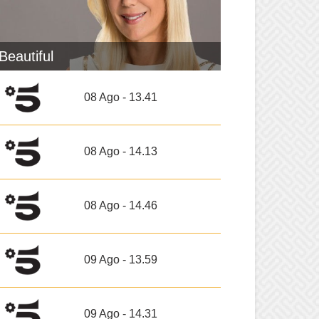
Beautiful
08 Ago - 13.41
08 Ago - 14.13
08 Ago - 14.46
09 Ago - 13.59
09 Ago - 14.31