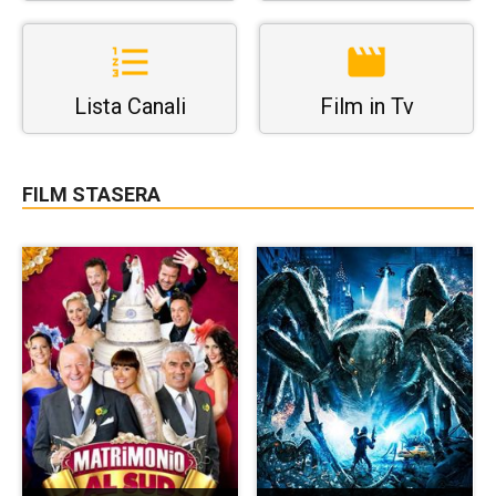
Lista Canali
Film in Tv
FILM STASERA