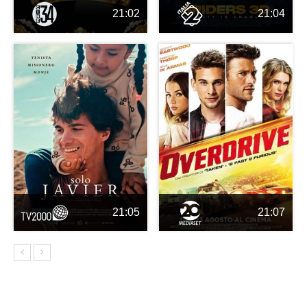
21:02
21:04
21:05
21:07