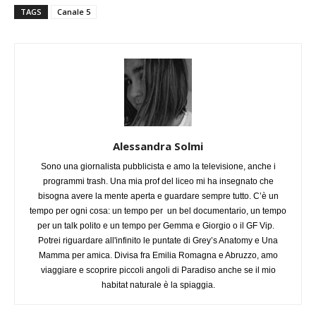
TAGS
Canale 5
Alessandra Solmi
Sono una giornalista pubblicista e amo la televisione, anche i
programmi trash. Una mia prof del liceo mi ha insegnato che
bisogna avere la mente aperta e guardare sempre tutto. C’è un
tempo per ogni cosa: un tempo per un bel documentario, un tempo
per un talk polito e un tempo per Gemma e Giorgio o il GF Vip.
Potrei riguardare all'infinito le puntate di Grey’s Anatomy e Una
Mamma per amica. Divisa fra Emilia Romagna e Abruzzo, amo
viaggiare e scoprire piccoli angoli di Paradiso anche se il mio
habitat naturale è la spiaggia.