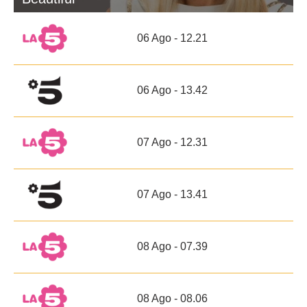
06 Ago - 12.21
06 Ago - 13.42
07 Ago - 12.31
07 Ago - 13.41
08 Ago - 07.39
08 Ago - 08.06