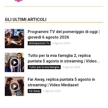
GLI ULTIMI ARTICOLI
Programmi TV del pomeriggio di oggi |
giovedì 6 agosto 2026
6 Agosto 2026
Anticipazioni Tv
Tutto per la mia famiglia 2, replica
puntata 5 agosto in streaming | Video...
5 Agosto 2026
Tutto per la mia famiglia
Far Away, replica puntata 5 agosto in
streaming | Video Mediaset
5 Agosto 2026
Far Away