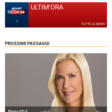
ULTIM'ORA
-
-
TUTTE LE NEWS
PROSSIMI PASSAGGI
Beautiful