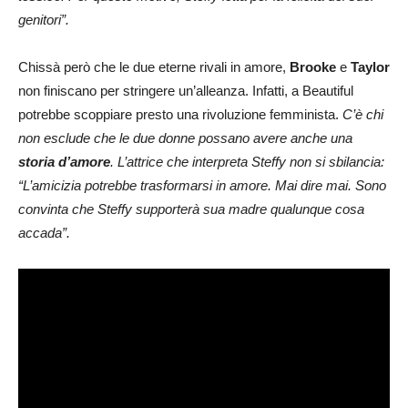
genitori”.
Chissà però che le due eterne rivali in amore,
Brooke
e
Taylor
non finiscano per stringere un’alleanza. Infatti, a Beautiful
potrebbe scoppiare presto una rivoluzione femminista.
C’è chi
non esclude che le due donne possano avere anche una
storia d’amore
. L’attrice che interpreta Steffy non si sbilancia:
“L’amicizia potrebbe trasformarsi in amore. Mai dire mai. Sono
convinta che Steffy supporterà sua madre qualunque cosa
accada”.