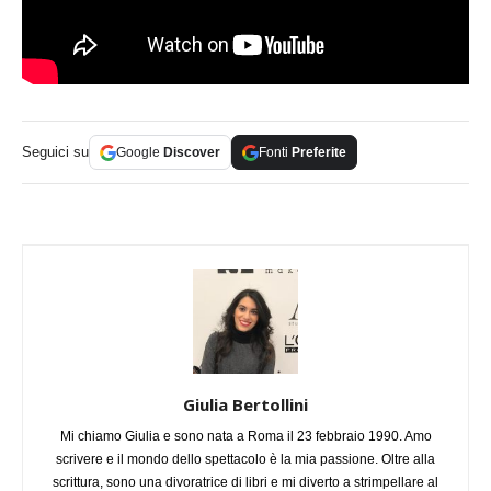
Seguici su
Google
Discover
Fonti
Preferite
Giulia Bertollini
Mi chiamo Giulia e sono nata a Roma il 23 febbraio 1990. Amo
scrivere e il mondo dello spettacolo è la mia passione. Oltre alla
scrittura, sono una divoratrice di libri e mi diverto a strimpellare al