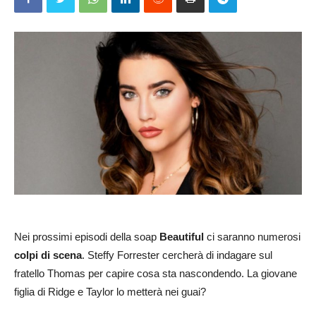
Nei prossimi episodi della soap
Beautiful
ci saranno numerosi
colpi di scena
. Steffy Forrester cercherà di indagare sul
fratello Thomas per capire cosa sta nascondendo. La giovane
figlia di Ridge e Taylor lo metterà nei guai?