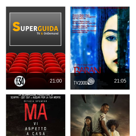
21:00
21:05