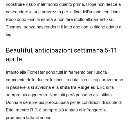
ricostruire il suo matrimonio quanto prima, Hope non riesce a
nascondere la sua amarezza per la fine dell’unione con Liam.
Poco dopo Finn la esorta a non fare molto affidamento su
Thomas, senza nasconderle il fatto che non lo ritiene adatto a
lei.
Beautiful, anticipazioni settimana 5-11
aprile
Intanto alla Forrester sono tutti in fermento per l’uscita
imminente delle due collezioni. La data in cui i capi arriveranno
in passerella si avvicina e la
sfida tra Ridge ed Eric
si fa
sempre più agguerrita. Non tutti però pensano alla sfilata.
Donna è sempre più preoccupata per le condizioni di salute di
Eric, mentre R.J. è sempre più tentato di infrangere la
promessa fatta al nonno.