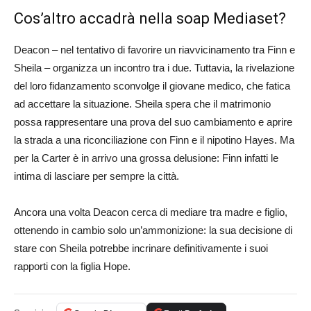
Cos’altro accadrà nella soap Mediaset?
Deacon – nel tentativo di favorire un riavvicinamento tra Finn e
Sheila – organizza un incontro tra i due. Tuttavia, la rivelazione
del loro fidanzamento sconvolge il giovane medico, che fatica
ad accettare la situazione. Sheila spera che il matrimonio
possa rappresentare una prova del suo cambiamento e aprire
la strada a una riconciliazione con Finn e il nipotino Hayes. Ma
per la Carter è in arrivo una grossa delusione: Finn infatti le
intima di lasciare per sempre la città.
Ancora una volta Deacon cerca di mediare tra madre e figlio,
ottenendo in cambio solo un’ammonizione: la sua decisione di
stare con Sheila potrebbe incrinare definitivamente i suoi
rapporti con la figlia Hope.