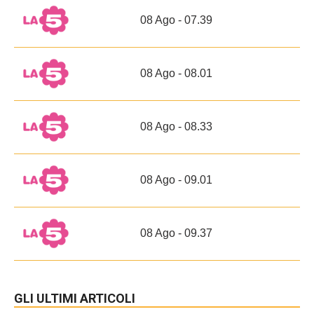
08 Ago - 07.39
08 Ago - 08.01
08 Ago - 08.33
08 Ago - 09.01
08 Ago - 09.37
GLI ULTIMI ARTICOLI