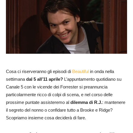
Cosa ci riserveranno gli episodi di
Beautiful
in onda nella
settimana
dal 5 all’11 aprile?
L’appuntamento quotidiano su
Canale 5 con le vicende dei Forrester si preannuncia
particolarmente ricco di colpi di scena, e nel corso delle
prossime puntate assisteremo al
dilemma di R.J.
: mantenere
il segreto del nonno o confidare tutto a Brooke e Ridge?
Scopriamo insieme cosa deciderà di fare.