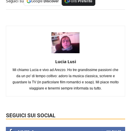
Seguici su
Google
Discover
Fonti
Preferite
Lucia Lusi
Mi chiamo Lucia e vivo ad Arezzo. Ho tre grandissime passioni che
da un po' di tempo coltivo: adoro la musica classica, scrivere e
guardare la TV (in particolare film romantici e soap). Mi piace molto
viaggiare e tenermi sempre informata su tutto.
SEGUICI SUI SOCIAL