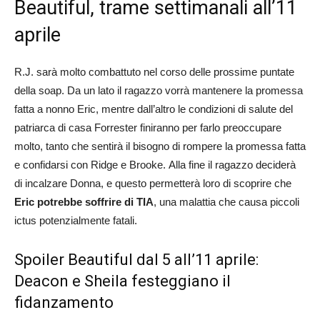
Beautiful, trame settimanali all’11
aprile
R.J. sarà molto combattuto nel corso delle prossime puntate
della soap. Da un lato il ragazzo vorrà mantenere la promessa
fatta a nonno Eric, mentre dall’altro le condizioni di salute del
patriarca di casa Forrester finiranno per farlo preoccupare
molto, tanto che sentirà il bisogno di rompere la promessa fatta
e confidarsi con Ridge e Brooke. Alla fine il ragazzo deciderà
di incalzare Donna, e questo permetterà loro di scoprire che
Eric potrebbe soffrire di TIA
, una malattia che causa piccoli
ictus potenzialmente fatali.
Spoiler Beautiful dal 5 all’11 aprile:
Deacon e Sheila festeggiano il
fidanzamento