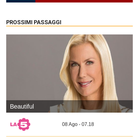
PROSSIMI PASSAGGI
Beautiful
08 Ago - 07.18