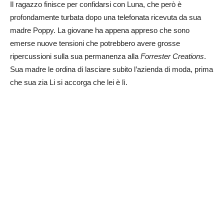
Il ragazzo finisce per confidarsi con Luna, che però è
profondamente turbata dopo una telefonata ricevuta da sua
madre Poppy. La giovane ha appena appreso che sono
emerse nuove tensioni che potrebbero avere grosse
ripercussioni sulla sua permanenza alla
Forrester Creations
.
Sua madre le ordina di lasciare subito l’azienda di moda, prima
che sua zia Li si accorga che lei è lì.