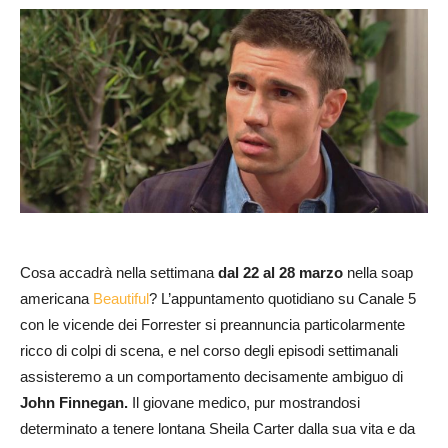
Cosa accadrà nella settimana
dal 22 al 28 marzo
nella soap
americana
Beautiful
? L’appuntamento quotidiano su Canale 5
con le vicende dei Forrester si preannuncia particolarmente
ricco di colpi di scena, e nel corso degli episodi settimanali
assisteremo a un comportamento decisamente ambiguo di
John Finnegan.
Il giovane medico, pur mostrandosi
determinato a tenere lontana Sheila Carter dalla sua vita e da