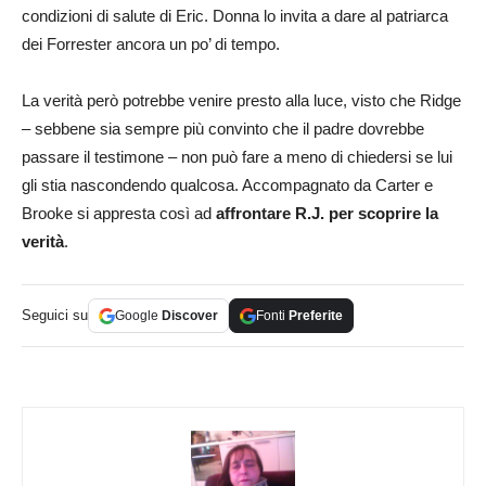
condizioni di salute di Eric. Donna lo invita a dare al patriarca
dei Forrester ancora un po’ di tempo.
La verità però potrebbe venire presto alla luce, visto che Ridge
– sebbene sia sempre più convinto che il padre dovrebbe
passare il testimone – non può fare a meno di chiedersi se lui
gli stia nascondendo qualcosa. Accompagnato da Carter e
Brooke si appresta così ad
affrontare R.J. per scoprire la
verità
.
Seguici su
Google
Discover
Fonti
Preferite