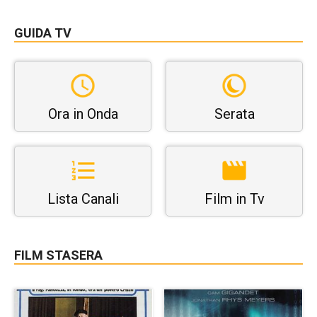
GUIDA TV
Ora in Onda
Serata
Lista Canali
Film in Tv
FILM STASERA