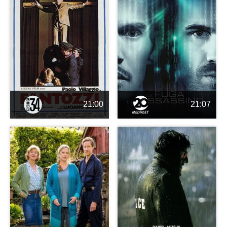
21:00
21:07