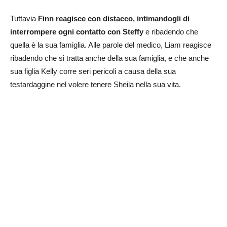
Tuttavia
Finn reagisce con distacco, intimandogli di
interrompere ogni contatto con Steffy
e ribadendo che
quella è la sua famiglia. Alle parole del medico, Liam reagisce
ribadendo che si tratta anche della sua famiglia, e che anche
sua figlia Kelly corre seri pericoli a causa della sua
testardaggine nel volere tenere Sheila nella sua vita.