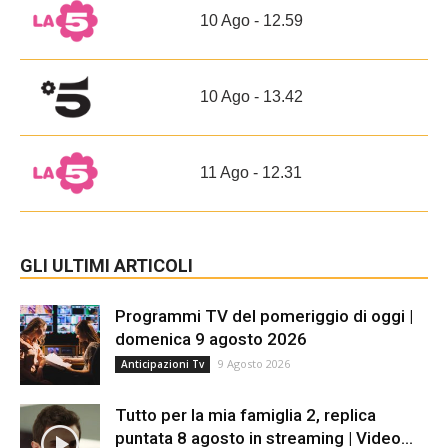
10 Ago - 12.59
10 Ago - 13.42
11 Ago - 12.31
GLI ULTIMI ARTICOLI
Programmi TV del pomeriggio di oggi |
domenica 9 agosto 2026
9 Agosto 2026
Anticipazioni Tv
Tutto per la mia famiglia 2, replica
puntata 8 agosto in streaming | Video...