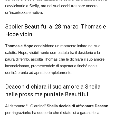
riavvicinarlo a Steffy, ma nei suoi occhi traspare ancora
un’incertezza emotiva.
Spoiler Beautiful al 28 marzo: Thomas e
Hope vicini
Thomas e Hope
condividono un momento intimo nel suo
salotto. Hope, visibilmente combattuta tra il desiderio e la
paura di ferirlo, ascolta Thomas che le dichiara il suo amore
incondizionato, promettendole di aspettarla finché non si
sentirà pronta ad aprirsi completamente.
Deacon dichiara il suo amore a Sheila
nelle prossime puntate Beautiful
Al ristorante “Il Giardino”
Sheila decide di affrontare Deacon
per ringraziarlo: ha scoperto che è stato lui a garantirle la