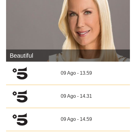
Beautiful
09 Ago - 13.59
09 Ago - 14.31
09 Ago - 14.59