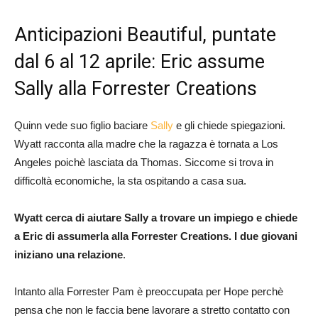
Anticipazioni Beautiful, puntate
dal 6 al 12 aprile: Eric assume
Sally alla Forrester Creations
Quinn vede suo figlio baciare
Sally
e gli chiede spiegazioni.
Wyatt racconta alla madre che la ragazza è tornata a Los
Angeles poichè lasciata da Thomas. Siccome si trova in
difficoltà economiche, la sta ospitando a casa sua.
Wyatt cerca di aiutare Sally a trovare un impiego e chiede
a Eric di assumerla alla Forrester Creations. I due giovani
iniziano una relazione
.
Intanto alla Forrester Pam è preoccupata per Hope perchè
pensa che non le faccia bene lavorare a stretto contatto con