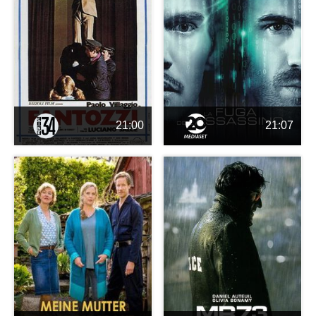
21:00
21:07