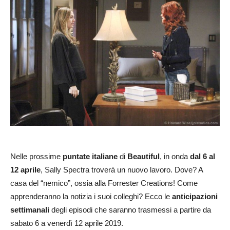
Nelle prossime
puntate italiane
di
Beautiful
, in onda
dal 6 al
12 aprile
, Sally Spectra troverà un nuovo lavoro. Dove? A
casa del “nemico”, ossia alla Forrester Creations! Come
apprenderanno la notizia i suoi colleghi? Ecco le
anticipazioni
settimanali
degli episodi che saranno trasmessi a partire da
sabato 6 a venerdì 12 aprile 2019.