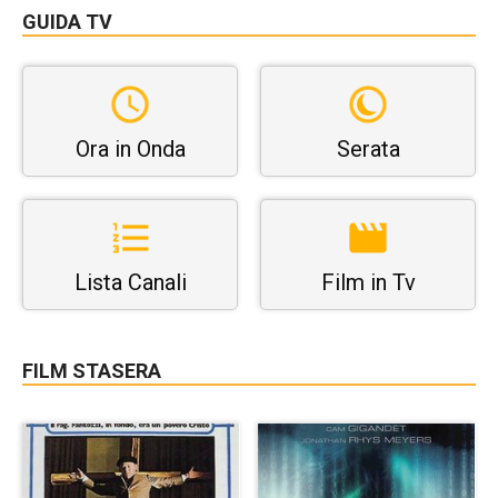
GUIDA TV
Ora in Onda
Serata
Lista Canali
Film in Tv
FILM STASERA