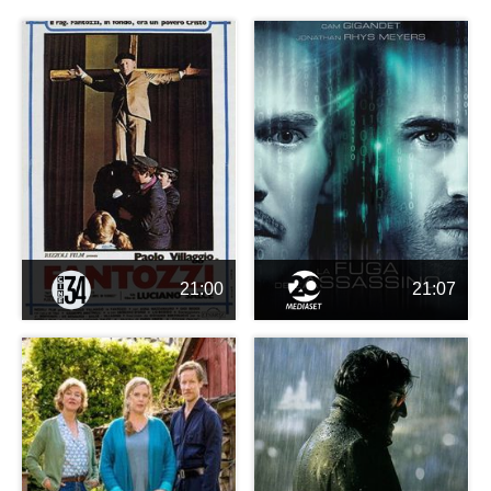
21:00
21:07