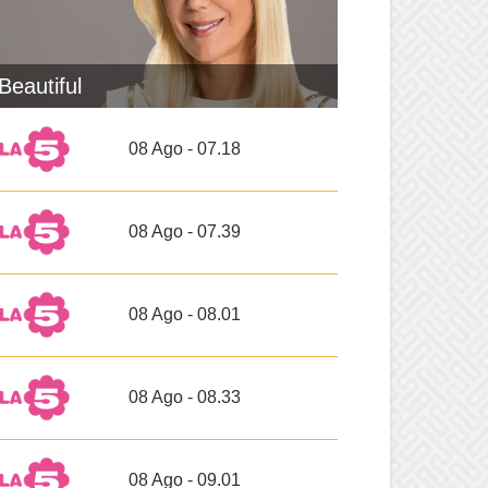
Beautiful
08 Ago - 07.18
08 Ago - 07.39
08 Ago - 08.01
08 Ago - 08.33
08 Ago - 09.01