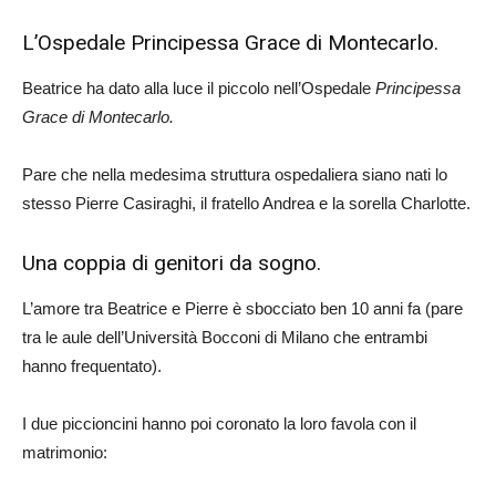
L’Ospedale Principessa Grace di Montecarlo.
Beatrice ha dato alla luce il piccolo nell’Ospedale
Principessa
Grace di Montecarlo.
Pare che nella medesima struttura ospedaliera siano nati lo
stesso Pierre Casiraghi, il fratello Andrea e la sorella Charlotte.
Una coppia di genitori da sogno.
L’amore tra Beatrice e Pierre è sbocciato ben 10 anni fa (pare
tra le aule dell’Università Bocconi di Milano che entrambi
hanno frequentato).
I due piccioncini hanno poi coronato la loro favola con il
matrimonio: