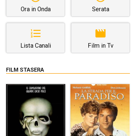
Ora in Onda
Serata
Lista Canali
Film in Tv
FILM STASERA