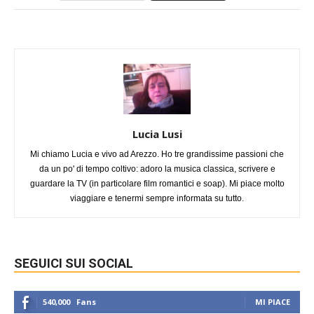
Lucia Lusi
Mi chiamo Lucia e vivo ad Arezzo. Ho tre grandissime passioni che
da un po' di tempo coltivo: adoro la musica classica, scrivere e
guardare la TV (in particolare film romantici e soap). Mi piace molto
viaggiare e tenermi sempre informata su tutto.
SEGUICI SUI SOCIAL
540,000
Fans
MI PIACE