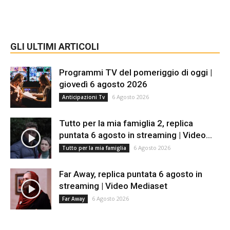
GLI ULTIMI ARTICOLI
Programmi TV del pomeriggio di oggi |
giovedì 6 agosto 2026
6 Agosto 2026
Anticipazioni Tv
Tutto per la mia famiglia 2, replica
puntata 6 agosto in streaming | Video...
6 Agosto 2026
Tutto per la mia famiglia
Far Away, replica puntata 6 agosto in
streaming | Video Mediaset
6 Agosto 2026
Far Away