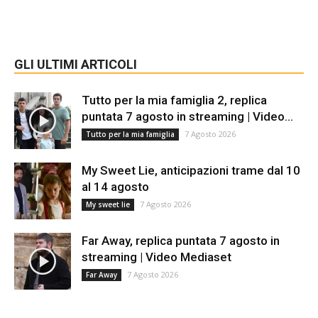
GLI ULTIMI ARTICOLI
Tutto per la mia famiglia 2, replica
puntata 7 agosto in streaming | Video...
7 Agosto 2026
Tutto per la mia famiglia
My Sweet Lie, anticipazioni trame dal 10
al 14 agosto
7 Agosto 2026
My sweet lie
Far Away, replica puntata 7 agosto in
streaming | Video Mediaset
7 Agosto 2026
Far Away