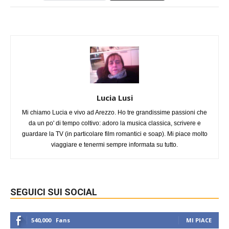
Lucia Lusi
Mi chiamo Lucia e vivo ad Arezzo. Ho tre grandissime passioni che
da un po' di tempo coltivo: adoro la musica classica, scrivere e
guardare la TV (in particolare film romantici e soap). Mi piace molto
viaggiare e tenermi sempre informata su tutto.
SEGUICI SUI SOCIAL
540,000
Fans
MI PIACE