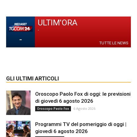
ULTIM'ORA
-
-
TUTTE LE NEWS
GLI ULTIMI ARTICOLI
Oroscopo Paolo Fox di oggi: le previsioni
di giovedì 6 agosto 2026
6 Agosto 2026
Oroscopo Paolo Fox
Programmi TV del pomeriggio di oggi |
giovedì 6 agosto 2026