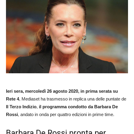
Ieri sera, mercoledì 26 agosto 2020, in prima serata su
Rete 4
, Mediaset ha trasmesso in replica una delle puntate de
Il Terzo Indizio
,
il programma condotto da Barbara De
Rossi
, andato in onda per quattro edizioni in prime time.
Barbara De Rossi pronta per