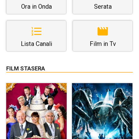
Ora in Onda
Serata
Lista Canali
Film in Tv
FILM STASERA