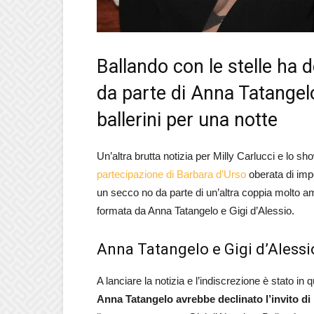
Ballando con le stelle ha 
da parte di Anna Tatangelo
ballerini per una notte
Un’altra brutta notizia per Milly Carlucci e lo s
partecipazione di Barbara d’Urso
oberata di impe
un secco no da parte di un’altra coppia molto am
formata da Anna Tatangelo e Gigi d’Alessio.
Anna Tatangelo e Gigi d’Alessi
A lanciare la notizia e l’indiscrezione è stato in 
Anna Tatangelo avrebbe declinato l’invito di 