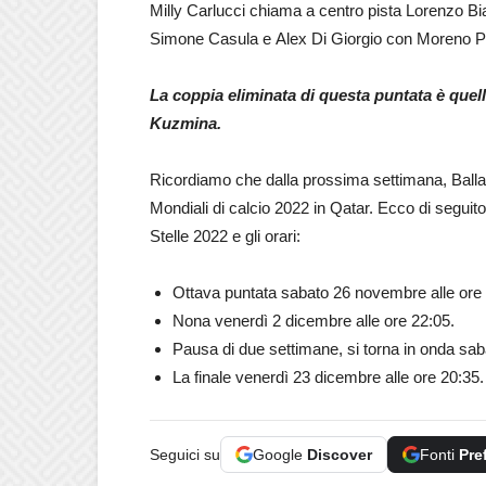
Milly Carlucci chiama a centro pista Lorenzo B
Simone Casula e Alex Di Giorgio con Moreno P
La coppia eliminata di questa puntata è quel
Kuzmina.
Ricordiamo che dalla prossima settimana, Balland
Mondiali di calcio 2022 in Qatar. Ecco di seguito
Stelle 2022 e gli orari:
Ottava puntata sabato 26 novembre alle ore 
Nona venerdì 2 dicembre alle ore 22:05.
Pausa di due settimane, si torna in onda sab
La finale venerdì 23 dicembre alle ore 20:35.
Seguici su
Google
Discover
Fonti
Pre