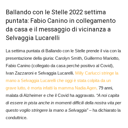
Ballando con le Stelle 2022 settima
puntata: Fabio Canino in collegamento
da casa e il messaggio di vicinanza a
Selvaggia Lucarelli
La settima puntata di Ballando con le Stelle prende il via con la
presentazione della giuria: Carolyn Smith, Guillermo Mariotto,
Fabio Canino (collegato da casa perché positivo al Covid),
Ivan Zazzaroni e Selvaggia Lucarelli.
Milly Carlucci stringe la
mano a Selvaggia Lucarelli che oggi è stata colpita da un
grave lutto, è morta infatti la mamma Nadia Agen,
79 anni,
malata di Alzheimer e che il Covid ha aggravato.
“A noi capita
di essere in pista anche in momenti difficili della nostra vita per
questo voglio stringere la mano a Selvaggia”
– ha dichiarato la
conduttrice.