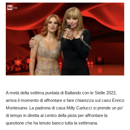
A metà della settima puntata di Ballando con le Stelle 2022,
arriva il momento di affrontare e fare chiarezza sul caso Enrico
Montesano. La padrona di casa Milly Carlucci si prende un po’
di tempo in diretta al centro della pista per affrontare la
questione che ha tenuto banco tutta la settimana.