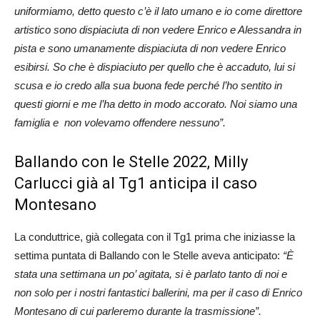
uniformiamo, detto questo c’è il lato umano e io come direttore
artistico sono dispiaciuta di non vedere Enrico e Alessandra in
pista e sono umanamente dispiaciuta di non vedere Enrico
esibirsi. So che è dispiaciuto per quello che è accaduto, lui si
scusa e io credo alla sua buona fede perché l’ho sentito in
questi giorni e me l’ha detto in modo accorato. Noi siamo una
famiglia e non volevamo offendere nessuno”.
Ballando con le Stelle 2022, Milly
Carlucci già al Tg1 anticipa il caso
Montesano
La conduttrice, già collegata con il Tg1 prima che iniziasse la
settima puntata di Ballando con le Stelle aveva anticipato:
“È
stata una settimana un po’ agitata, si è parlato tanto di noi e
non solo per i nostri fantastici ballerini, ma per il caso di Enrico
Montesano di cui parleremo durante la trasmissione”.