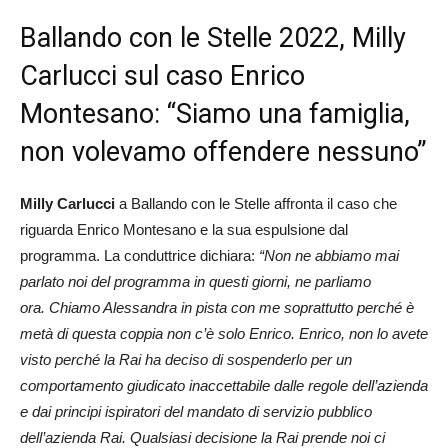
Ballando con le Stelle 2022, Milly
Carlucci sul caso Enrico
Montesano: “Siamo una famiglia,
non volevamo offendere nessuno”
Milly Carlucci
a Ballando con le Stelle affronta il caso che
riguarda Enrico Montesano e la sua espulsione dal
programma. La conduttrice dichiara:
“Non ne abbiamo mai
parlato noi del programma in questi giorni, ne parliamo
ora. Chiamo Alessandra in pista con me soprattutto perché è
metà di questa coppia non c’è solo Enrico. Enrico, non lo avete
visto perché la Rai ha deciso di sospenderlo per un
comportamento giudicato inaccettabile dalle regole dell’azienda
e dai principi ispiratori del mandato di servizio pubblico
dell’azienda Rai. Qualsiasi decisione la Rai prende noi ci