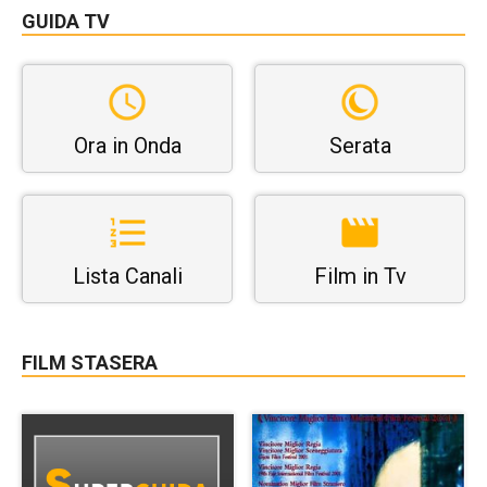
GUIDA TV
Ora in Onda
Serata
Lista Canali
Film in Tv
FILM STASERA