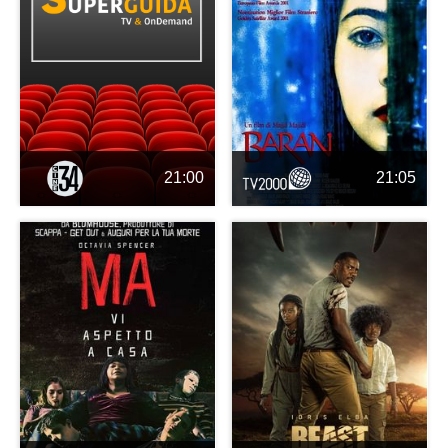
21:00
21:05