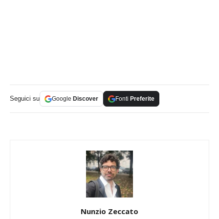
Seguici su
Google
Discover
Fonti
Preferite
Nunzio Zeccato