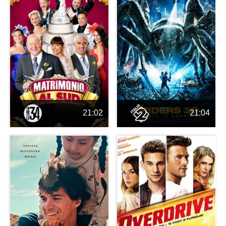
21:02
21:04