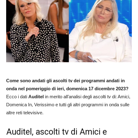
Come sono andati gli ascolti tv dei programmi andati in
onda nel pomeriggio di ieri, domenica 17 dicembre 2023?
Ecco i dati
Auditel
in merito all’analisi degli ascolti tv di: Amici,
Domenica In, Verissimo e tutti gli altri programmi in onda sulle
altre reti televisive.
Auditel, ascolti tv di Amici e