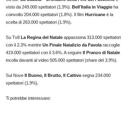
visto da 249.000 spettatori (1.9%).
Bell’Italia in Viaggio
ha
coinvolto 204.000 spettatori (1.8%). Il film
Hurricane
è la
scelta di 263.000 spettatori (1.9%).
Su Tv8
La Regina del Natale
appassiona 313.000 spettatori
con il 2.3% mentre
Un Finale Natalizio da Favola
raccoglie
419.000 spettatori con il 3.6%. A seguire
Il Pranzo di Natale
incolla davanti al video 505.000 spettatori (share del 3.9%).
Sul Nove
Il Buono, Il Brutto, Il Cattivo
segna 234.000
spettatori (1.9%).
Ti potrebbe interessare: