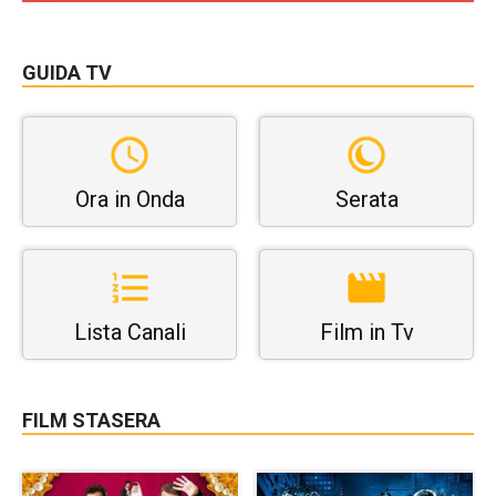
GUIDA TV
Ora in Onda
Serata
Lista Canali
Film in Tv
FILM STASERA