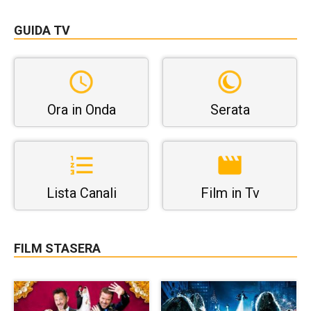
GUIDA TV
Ora in Onda
Serata
Lista Canali
Film in Tv
FILM STASERA