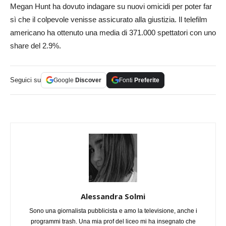
Megan Hunt ha dovuto indagare su nuovi omicidi per poter far
sì che il colpevole venisse assicurato alla giustizia. Il telefilm
americano ha ottenuto una media di 371.000 spettatori con uno
share del 2.9%.
Seguici su
Google
Discover
Fonti
Preferite
Alessandra Solmi
Sono una giornalista pubblicista e amo la televisione, anche i
programmi trash. Una mia prof del liceo mi ha insegnato che