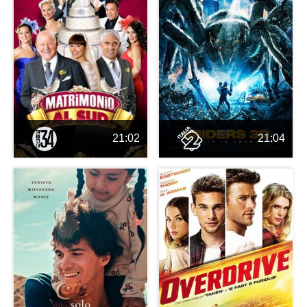
21:02
21:04