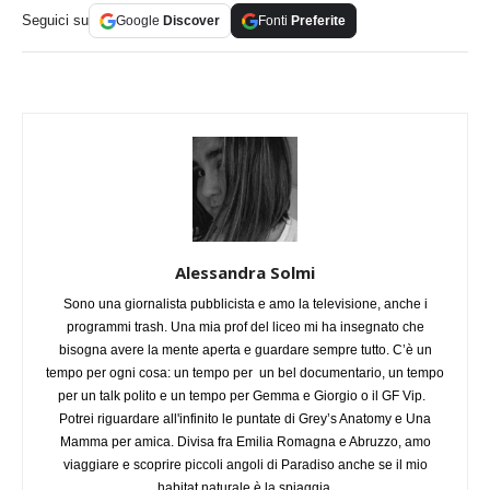
Seguici su
Google
Discover
Fonti
Preferite
Alessandra Solmi
Sono una giornalista pubblicista e amo la televisione, anche i
programmi trash. Una mia prof del liceo mi ha insegnato che
bisogna avere la mente aperta e guardare sempre tutto. C’è un
tempo per ogni cosa: un tempo per un bel documentario, un tempo
per un talk polito e un tempo per Gemma e Giorgio o il GF Vip.
Potrei riguardare all'infinito le puntate di Grey’s Anatomy e Una
Mamma per amica. Divisa fra Emilia Romagna e Abruzzo, amo
viaggiare e scoprire piccoli angoli di Paradiso anche se il mio
habitat naturale è la spiaggia.