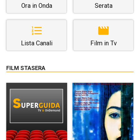
Ora in Onda
Serata
Lista Canali
Film in Tv
FILM STASERA