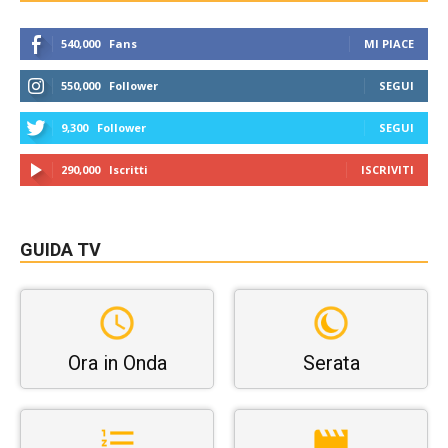
540,000
Fans
MI PIACE
550,000
Follower
SEGUI
9,300
Follower
SEGUI
290,000
Iscritti
ISCRIVITI
GUIDA TV
Ora in Onda
Serata