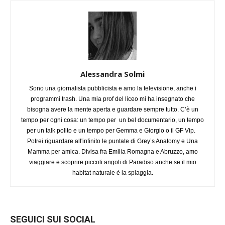
Alessandra Solmi
Sono una giornalista pubblicista e amo la televisione, anche i
programmi trash. Una mia prof del liceo mi ha insegnato che
bisogna avere la mente aperta e guardare sempre tutto. C’è un
tempo per ogni cosa: un tempo per un bel documentario, un tempo
per un talk polito e un tempo per Gemma e Giorgio o il GF Vip.
Potrei riguardare all'infinito le puntate di Grey’s Anatomy e Una
Mamma per amica. Divisa fra Emilia Romagna e Abruzzo, amo
viaggiare e scoprire piccoli angoli di Paradiso anche se il mio
habitat naturale è la spiaggia.
SEGUICI SUI SOCIAL