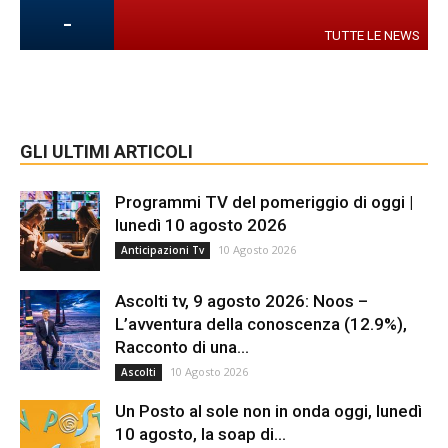
-
TUTTE LE NEWS
GLI ULTIMI ARTICOLI
Programmi TV del pomeriggio di oggi |
lunedì 10 agosto 2026
10 Agosto 2026
Anticipazioni Tv
Ascolti tv, 9 agosto 2026: Noos –
L’avventura della conoscenza (12.9%),
Racconto di una...
10 Agosto 2026
Ascolti
Un Posto al sole non in onda oggi, lunedì
10 agosto, la soap di...