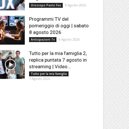
8 Agosto 2026
Oroscopo Paolo Fox
Programmi TV del
pomeriggio di oggi | sabato
8 agosto 2026
8 Agosto 2026
Anticipazioni Tv
Tutto per la mia famiglia 2,
replica puntata 7 agosto in
streaming | Video...
Tutto per la mia famiglia
7 Agosto 2026