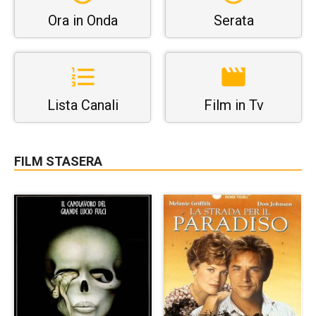
Ora in Onda
Serata
Lista Canali
Film in Tv
FILM STASERA