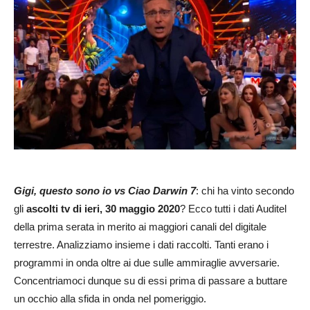
Gigi, questo sono io vs Ciao Darwin 7
: chi ha vinto secondo
gli
ascolti tv di ieri, 30 maggio 2020
? Ecco tutti i dati Auditel
della prima serata in merito ai maggiori canali del digitale
terrestre. Analizziamo insieme i dati raccolti. Tanti erano i
programmi in onda oltre ai due sulle ammiraglie avversarie.
Concentriamoci dunque su di essi prima di passare a buttare
un occhio alla sfida in onda nel pomeriggio.