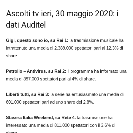
Ascolti tv ieri, 30 maggio 2020: i
dati Auditel
Gigi, questo sono io, su Rai 1:
la trasmissione musicale ha
intrattenuto una media di 2.389.000 spettatori pari al 12.3% di
share.
Petrolio – Antivirus, su Rai 2:
il programma ha informato una
media di 897.000 spettatori pari al 4% di share.
Liberti tutti, su Rai 3:
la serie ha entusiasmato una media di
601.000 spettatori pari ad uno share del 2.8%.
Stasera Italia Weekend, su Rete 4:
la trasmissione ha
interessato una media di 811.000 spettatori con il 3.6% di
share.