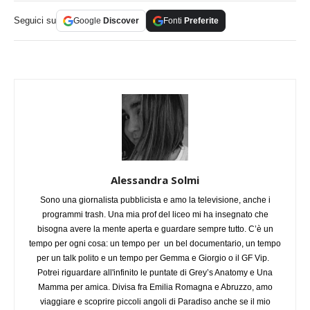
Seguici su
Google
Discover
Fonti
Preferite
Alessandra Solmi
Sono una giornalista pubblicista e amo la televisione, anche i
programmi trash. Una mia prof del liceo mi ha insegnato che
bisogna avere la mente aperta e guardare sempre tutto. C’è un
tempo per ogni cosa: un tempo per un bel documentario, un tempo
per un talk polito e un tempo per Gemma e Giorgio o il GF Vip.
Potrei riguardare all'infinito le puntate di Grey’s Anatomy e Una
Mamma per amica. Divisa fra Emilia Romagna e Abruzzo, amo
viaggiare e scoprire piccoli angoli di Paradiso anche se il mio