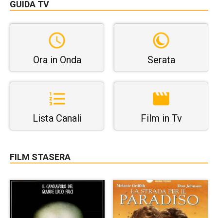
GUIDA TV
Ora in Onda
Serata
Lista Canali
Film in Tv
FILM STASERA