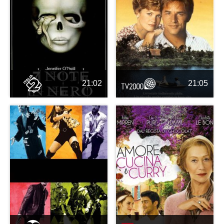
21:02
21:05