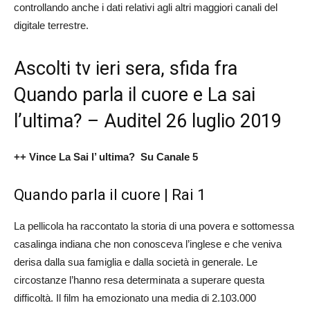
controllando anche i dati relativi agli altri maggiori canali del
digitale terrestre.
Ascolti tv ieri sera, sfida fra
Quando parla il cuore e La sai
l’ultima? – Auditel 26 luglio 2019
++ Vince La Sai l’ ultima? Su Canale 5
Quando parla il cuore | Rai 1
La pellicola ha raccontato la storia di una povera e sottomessa
casalinga indiana che non conosceva l’inglese e che veniva
derisa dalla sua famiglia e dalla società in generale. Le
circostanze l’hanno resa determinata a superare questa
difficoltà. Il film ha emozionato una media di 2.103.000