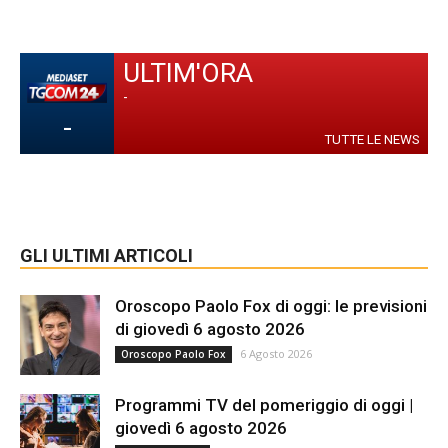
ULTIM'ORA
-
-
TUTTE LE NEWS
GLI ULTIMI ARTICOLI
Oroscopo Paolo Fox di oggi: le previsioni
di giovedì 6 agosto 2026
6 Agosto 2026
Oroscopo Paolo Fox
Programmi TV del pomeriggio di oggi |
giovedì 6 agosto 2026