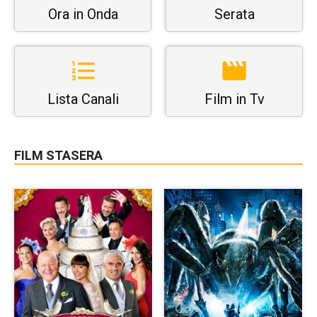
Ora in Onda
Serata
Lista Canali
Film in Tv
FILM STASERA