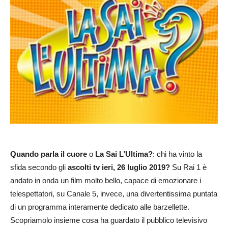
Quando parla il cuore
o
La Sai L’Ultima?
: chi ha vinto la
sfida secondo gli
ascolti tv ieri, 26 luglio 2019?
Su Rai 1 è
andato in onda un film molto bello, capace di emozionare i
telespettatori, su Canale 5, invece, una divertentissima puntata
di un programma interamente dedicato alle barzellette.
Scopriamolo insieme cosa ha guardato il pubblico televisivo