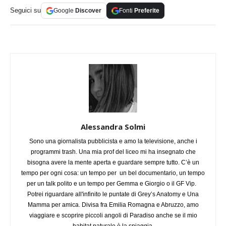
Seguici su
Google
Discover
Fonti
Preferite
Alessandra Solmi
Sono una giornalista pubblicista e amo la televisione, anche i
programmi trash. Una mia prof del liceo mi ha insegnato che
bisogna avere la mente aperta e guardare sempre tutto. C’è un
tempo per ogni cosa: un tempo per un bel documentario, un tempo
per un talk polito e un tempo per Gemma e Giorgio o il GF Vip.
Potrei riguardare all'infinito le puntate di Grey’s Anatomy e Una
Mamma per amica. Divisa fra Emilia Romagna e Abruzzo, amo
viaggiare e scoprire piccoli angoli di Paradiso anche se il mio