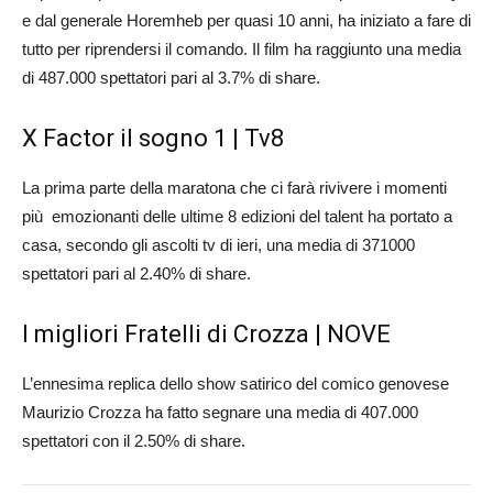
e dal generale Horemheb per quasi 10 anni, ha iniziato a fare di
tutto per riprendersi il comando. Il film ha raggiunto una media
di 487.000 spettatori pari al 3.7% di share.
X Factor il sogno 1 | Tv8
La prima parte della maratona che ci farà rivivere i momenti
più emozionanti delle ultime 8 edizioni del talent ha portato a
casa, secondo gli ascolti tv di ieri, una media di 371000
spettatori pari al 2.40% di share.
I migliori Fratelli di Crozza | NOVE
L’ennesima replica dello show satirico del comico genovese
Maurizio Crozza ha fatto segnare una media di 407.000
spettatori con il 2.50% di share.