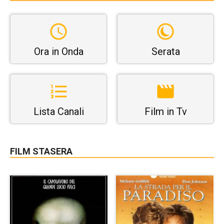
Ora in Onda
Serata
Lista Canali
Film in Tv
FILM STASERA