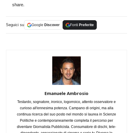
share.
Seguici su
Google
Discover
Fonti
Preferite
Emanuele Ambrosio
Testardo, sognatore, ironico, logorroico, attento osservatore e
curioso all'ennesima potenza. Campano di origini, ma alla
continua ricerca del suo posto nel mondo si laurea in Scienze
Politiche e contemporaneamente completa il percorso per
diventare Giornalista Pubblicista. Consumatore di dischi, tele-