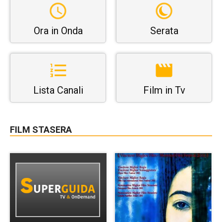
Ora in Onda
Serata
Lista Canali
Film in Tv
FILM STASERA