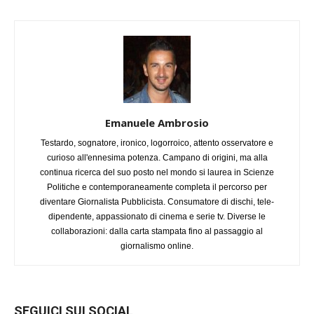
Emanuele Ambrosio
Testardo, sognatore, ironico, logorroico, attento osservatore e
curioso all'ennesima potenza. Campano di origini, ma alla
continua ricerca del suo posto nel mondo si laurea in Scienze
Politiche e contemporaneamente completa il percorso per
diventare Giornalista Pubblicista. Consumatore di dischi, tele-
dipendente, appassionato di cinema e serie tv. Diverse le
collaborazioni: dalla carta stampata fino al passaggio al
giornalismo online.
SEGUICI SUI SOCIAL