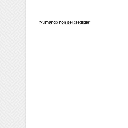
“Armando non sei credibile”