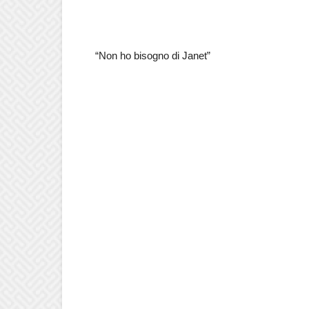
“Non ho bisogno di Janet”