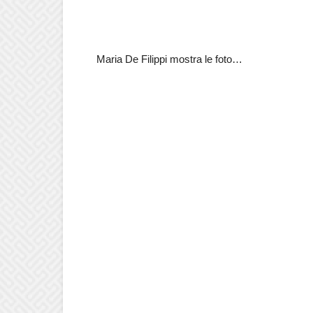
Maria De Filippi mostra le foto…