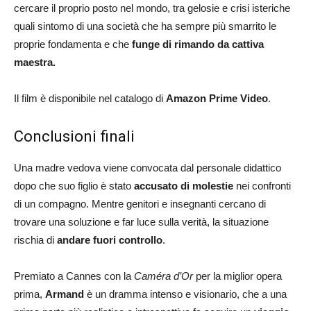
cercare il proprio posto nel mondo, tra gelosie e crisi isteriche
quali sintomo di una società che ha sempre più smarrito le
proprie fondamenta e che
funge di rimando da cattiva
maestra.
Il film è disponibile nel catalogo di
Amazon Prime Video
.
Conclusioni finali
Una madre vedova viene convocata dal personale didattico
dopo che suo figlio è stato
accusato di molestie
nei confronti
di un compagno. Mentre genitori e insegnanti cercano di
trovare una soluzione e far luce sulla verità, la situazione
rischia di
andare fuori controllo
.
Premiato a Cannes con la
Caméra d’Or
per la miglior opera
prima,
Armand
è un dramma intenso e visionario, che a una