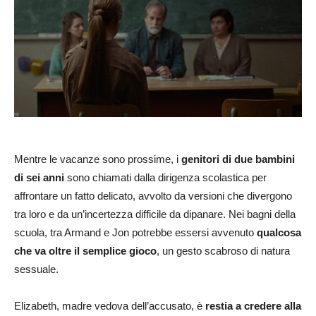
Mentre le vacanze sono prossime, i
genitori di due bambini
di sei anni
sono chiamati dalla dirigenza scolastica per
affrontare un fatto delicato, avvolto da versioni che divergono
tra loro e da un’incertezza difficile da dipanare. Nei bagni della
scuola, tra Armand e Jon potrebbe essersi avvenuto
qualcosa
che va oltre il semplice gioco
, un gesto scabroso di natura
sessuale.
Elizabeth, madre vedova dell’accusato, è
restia a credere alla