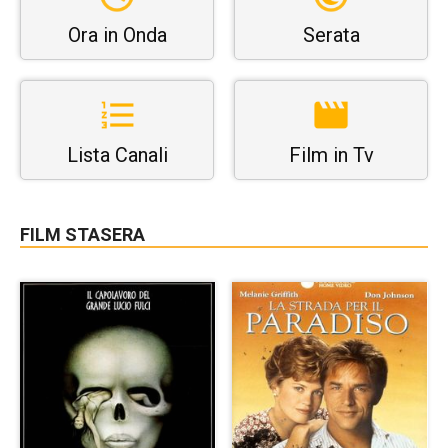
Ora in Onda
Serata
Lista Canali
Film in Tv
FILM STASERA