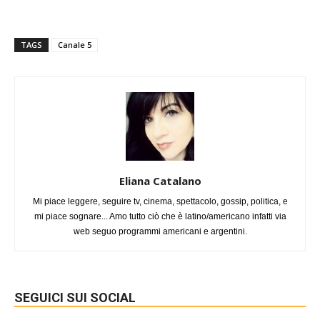
TAGS
Canale 5
Eliana Catalano
Mi piace leggere, seguire tv, cinema, spettacolo, gossip, politica, e
mi piace sognare... Amo tutto ciò che è latino/americano infatti via
web seguo programmi americani e argentini.
SEGUICI SUI SOCIAL