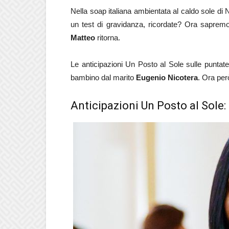
Nella soap italiana ambientata al caldo sole di
un test di gravidanza, ricordate? Ora sapremo
Matteo
ritorna.
Le anticipazioni Un Posto al Sole sulle punta
bambino dal marito
Eugenio Nicotera
. Ora per
Anticipazioni Un Posto al Sole: