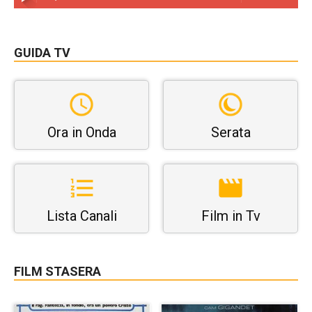
GUIDA TV
Ora in Onda
Serata
Lista Canali
Film in Tv
FILM STASERA