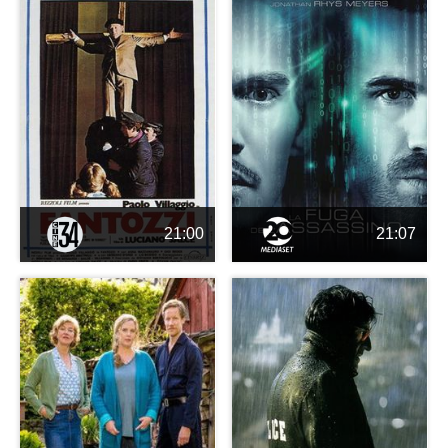
21:00
21:07