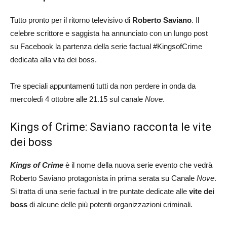
Tutto pronto per il ritorno televisivo di
Roberto Saviano
. Il
celebre scrittore e saggista ha annunciato con un lungo post
su Facebook la partenza della serie factual #KingsofCrime
dedicata alla vita dei boss.
Tre speciali appuntamenti tutti da non perdere in onda da
mercoledì 4 ottobre alle 21.15 sul canale
Nove
.
Kings of Crime: Saviano racconta le vite
dei boss
Kings of Crime
è il nome della nuova serie evento che vedrà
Roberto Saviano protagonista in prima serata su Canale
Nove
.
Si tratta di una serie factual in tre puntate dedicate alle
vite dei
boss
di alcune delle più potenti organizzazioni criminali.