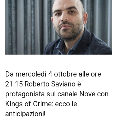
Da mercoledì 4 ottobre alle ore
21.15 Roberto Saviano è
protagonista sul canale Nove con
Kings of Crime: ecco le
anticipazioni!