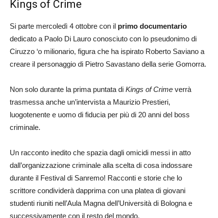
Kings of Crime
Si parte mercoledì 4 ottobre con il
primo documentario
dedicato a Paolo Di Lauro conosciuto con lo pseudonimo di
Ciruzzo ‘o milionario, figura che ha ispirato Roberto Saviano a
creare il personaggio di Pietro Savastano della serie Gomorra.
Non solo durante la prima puntata di
Kings of Crime
verrà
trasmessa anche un’intervista a Maurizio Prestieri,
luogotenente e uomo di fiducia per più di 20 anni del boss
criminale.
Un racconto inedito che spazia dagli omicidi messi in atto
dall’organizzazione criminale alla scelta di cosa indossare
durante il Festival di Sanremo! Racconti e storie che lo
scrittore condividerà dapprima con una platea di giovani
studenti riuniti nell’Aula Magna dell’Università di Bologna e
successivamente con il resto del mondo.