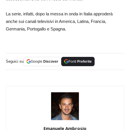
La serie, infatti, dopo la messa in onda in Italia approderà
anche sui canali televisivi in America, Latina, Francia,
Germania, Portogallo e Spagna.
Seguici su
Google
Discover
Fonti
Preferite
Emanuele Ambrosio