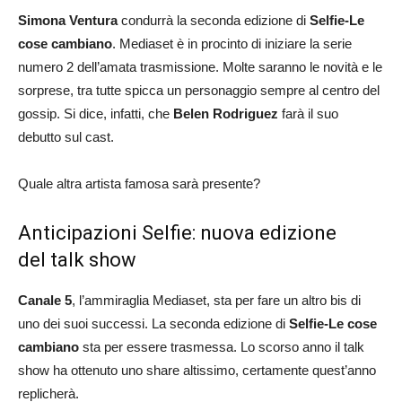
Simona Ventura
condurrà la seconda edizione di
Selfie-Le
cose cambiano
. Mediaset è in procinto di iniziare la serie
numero 2 dell’amata trasmissione. Molte saranno le novità e le
sorprese, tra tutte spicca un personaggio sempre al centro del
gossip. Si dice, infatti, che
Belen Rodriguez
farà il suo
debutto sul cast.
Quale altra artista famosa sarà presente?
Anticipazioni Selfie: nuova edizione
del talk show
Canale 5
, l’ammiraglia Mediaset, sta per fare un altro bis di
uno dei suoi successi. La seconda edizione di
Selfie-Le cose
cambiano
sta per essere trasmessa. Lo scorso anno il talk
show ha ottenuto uno share altissimo, certamente quest’anno
replicherà.