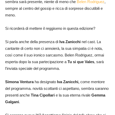
sembra sarà presente, niente di meno che
Belen Rodriguez
,
sempre al centro del gossip e ricca di sorprese discutibili e
meno.
Si ricorderà di mettere il reggiseno in questa edizione?
Si parla anche della presenza di
Iva Zanicchi
nel cast. La
cantante di certo non ci annoierà, la sua simpatia ci è nota,
così come il suo ironico sarcasmo. Belen Rodriguez, ormai
esperta dopo la sua partecipazione a
Tu si que Vales
, sarà
l’inviata speciale del programma.
Simona Ventura
ha designato
Iva Zanicchi,
come mentore
del programma. novità scottanti ci aspettano, sembra saranno
presenti anche
Tina Cipollari
e la sua eterna rivale
Gemma
Galgani
.