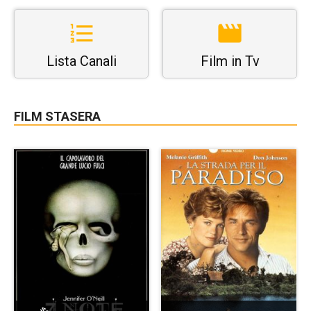
Lista Canali
Film in Tv
FILM STASERA