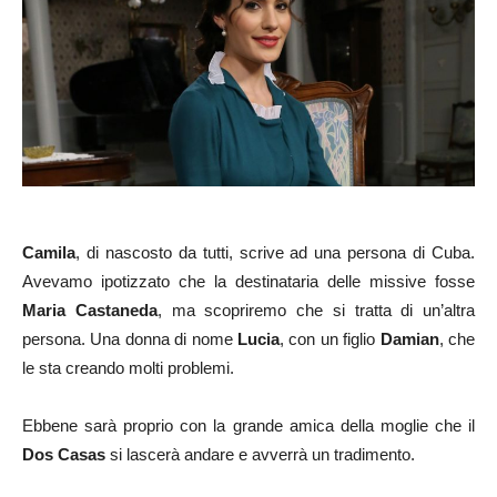
Camila
, di nascosto da tutti, scrive ad una persona di Cuba.
Avevamo ipotizzato che la destinataria delle missive fosse
Maria Castaneda
, ma scopriremo che si tratta di un’altra
persona. Una donna di nome
Lucia
, con un figlio
Damian
, che
le sta creando molti problemi.
Ebbene sarà proprio con la grande amica della moglie che il
Dos Casas
si lascerà andare e avverrà un tradimento.