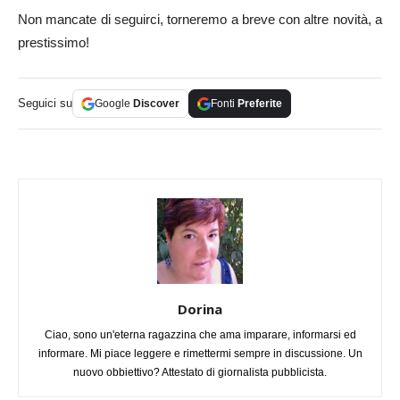
Non mancate di seguirci, torneremo a breve con altre novità, a
prestissimo!
Seguici su
Google
Discover
Fonti
Preferite
Dorina
Ciao, sono un'eterna ragazzina che ama imparare, informarsi ed
informare. Mi piace leggere e rimettermi sempre in discussione. Un
nuovo obbiettivo? Attestato di giornalista pubblicista.