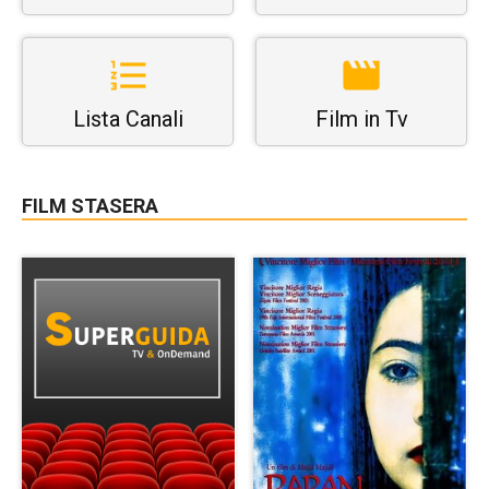
Lista Canali
Film in Tv
FILM STASERA