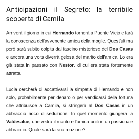
Anticipazioni il Segreto: la terribile
scoperta di Camila
Arriverà il giorno in cui
Hernando
tornerà a Puente Viejo e farà
la conoscenza dell’avvenente amica della moglie. Quest’ultima
però sarà subito colpita dal fascino misterioso del
Dos Casas
e ancora una volta diverrà gelosa del marito dell’amica. Lo era
già stata in passato con
Nestor
, di cui era stata fortemente
attratta.
Lucia cercherà di accattivarsi la simpatia di Hernando e non
solo, probabilmente per denaro o per vendicarsi della fortuna
che attribuisce a Camila, si stringerà al
Dos Casas
in un
abbraccio ricco di seduzione. In quel momento giungerà la
Valdesalce
, che vedrà il marito e l’amica uniti in un passionale
abbraccio. Quale sarà la sua reazione?