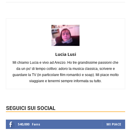
Lucia Lusi
Mi chiamo Lucia e vivo ad Arezzo. Ho tre grandissime passioni che
da un po' di tempo coltivo: adoro la musica classica, scrivere e
guardare la TV (in particolare film romantici e soap). Mi piace molto
viaggiare e tenermi sempre informata su tutto.
SEGUICI SUI SOCIAL
540,000
Fans
MI PIACE