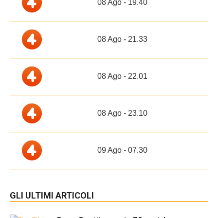
08 Ago - 19.40
08 Ago - 21.33
08 Ago - 22.01
08 Ago - 23.10
09 Ago - 07.30
GLI ULTIMI ARTICOLI