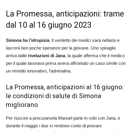
La Promessa, anticipazioni: trame
dal 10 al 16 giugno 2023
Simona ha l’idropisia.
Il verdetto dei medici sarà nefasto e
lascerà ben poche speranze per la giovane. Uno spiraglio
arriva dalle
rivelazioni di Jana
, la quale afferma che il medico
per il quale lavorava prima aveva affrontato un caso simile con
un rimedio innovativo, l’adrenalina.
La Promessa, anticipazioni al 16 giugno:
le condizioni di salute di Simona
migliorano
Per riuscire a procurarsela Manuel parte in volo con Jana, e
durante il viaggio i due si rendono conto di provare