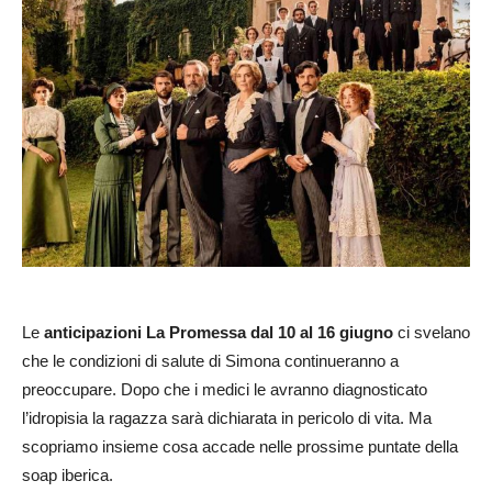
Le
anticipazioni La Promessa dal 10 al 16 giugno
ci svelano
che le condizioni di salute di Simona continueranno a
preoccupare. Dopo che i medici le avranno diagnosticato
l’idropisia la ragazza sarà dichiarata in pericolo di vita. Ma
scopriamo insieme cosa accade nelle prossime puntate della
soap iberica.