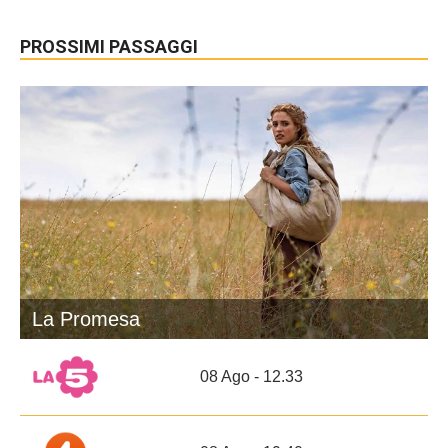
PROSSIMI PASSAGGI
La Promesa
08 Ago - 12.33