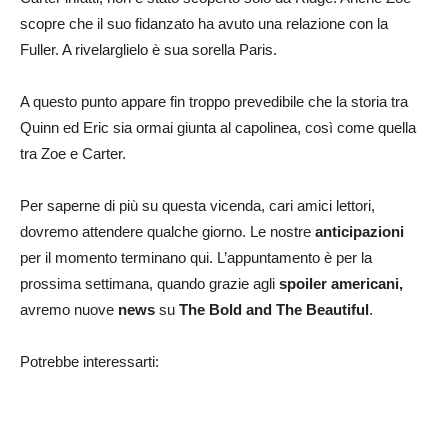
scopre che il suo fidanzato ha avuto una relazione con la
Fuller. A rivelarglielo è sua sorella Paris.
A questo punto appare fin troppo prevedibile che la storia tra
Quinn ed Eric sia ormai giunta al capolinea, così come quella
tra Zoe e Carter.
Per saperne di più su questa vicenda, cari amici lettori,
dovremo attendere qualche giorno. Le nostre
anticipazioni
per il momento terminano qui. L’appuntamento è per la
prossima settimana, quando grazie agli
spoiler americani,
avremo nuove
news
su
The Bold and The Beautiful
.
Potrebbe interessarti: