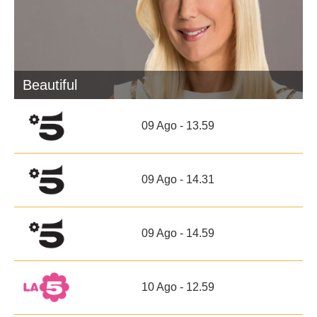
Beautiful
09 Ago - 13.59
09 Ago - 14.31
09 Ago - 14.59
10 Ago - 12.59