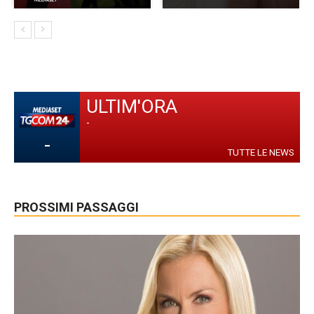
ULTIM'ORA
-
-
TUTTE LE NEWS
PROSSIMI PASSAGGI