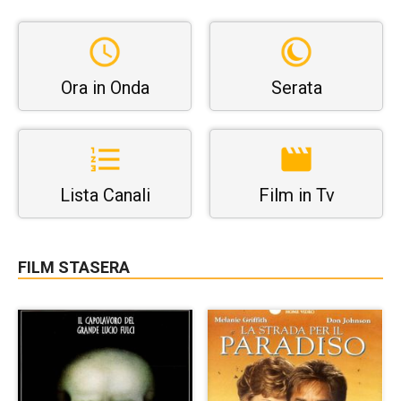
Ora in Onda
Serata
Lista Canali
Film in Tv
FILM STASERA