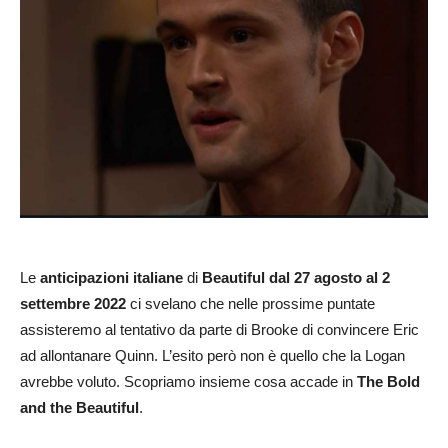
Le
anticipazioni italiane
di
Beautiful dal 27 agosto al 2
settembre 2022
ci svelano che nelle prossime puntate
assisteremo al tentativo da parte di Brooke di convincere Eric
ad allontanare Quinn. L’esito però non è quello che la Logan
avrebbe voluto. Scopriamo insieme cosa accade in
The Bold
and the Beautiful
.