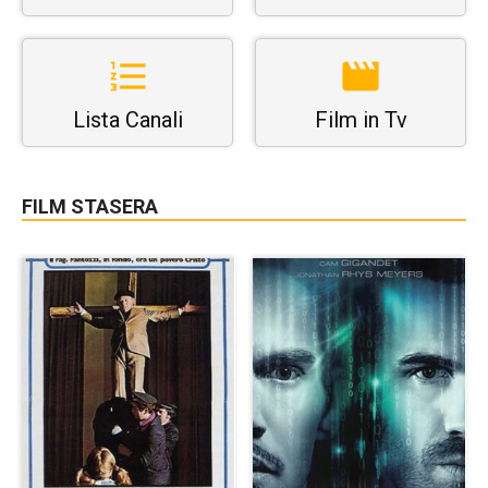
Lista Canali
Film in Tv
FILM STASERA