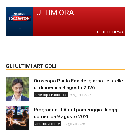
ULTIM'ORA
-
-
TUTTE LE NEWS
GLI ULTIMI ARTICOLI
Oroscopo Paolo Fox del giorno: le stelle
di domenica 9 agosto 2026
9 Agosto 2026
Oroscopo Paolo Fox
Programmi TV del pomeriggio di oggi |
domenica 9 agosto 2026
9 Agosto 2026
Anticipazioni Tv