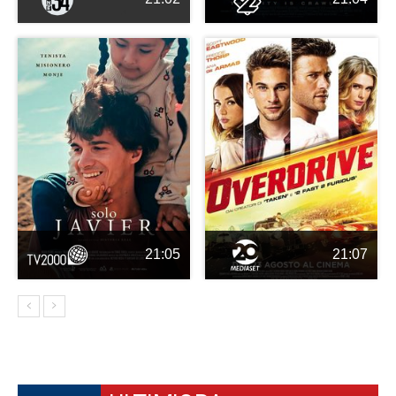
21:05
21:07