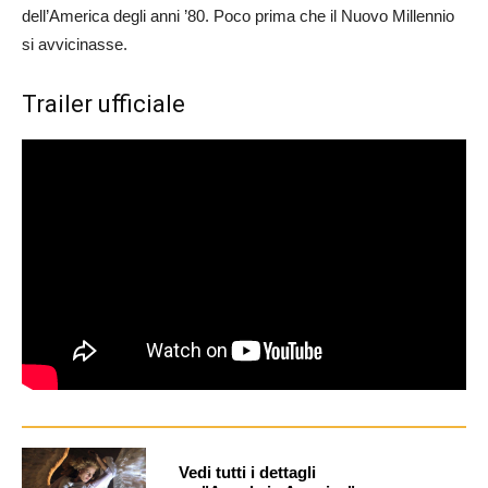
dell’America degli anni ’80. Poco prima che il Nuovo Millennio
si avvicinasse.
Trailer ufficiale
Vedi tutti i dettagli