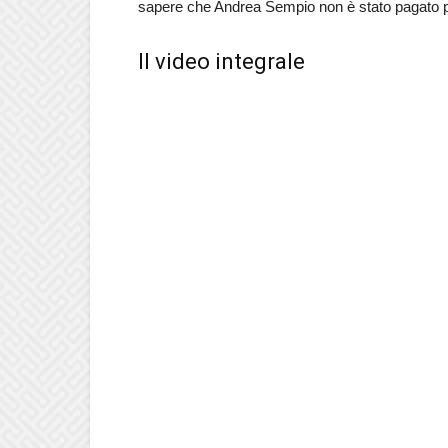
sapere che Andrea Sempio non è stato pagato 
Il video integrale