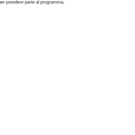
per prendere parte al programma.