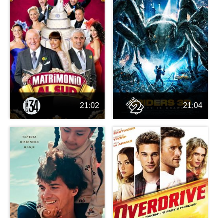
21:02
21:04