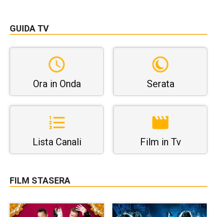
GUIDA TV
Ora in Onda
Serata
Lista Canali
Film in Tv
FILM STASERA