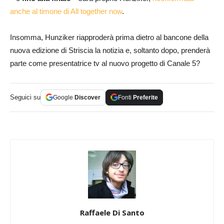
anche al timone di All together now
.
Insomma, Hunziker riapproderà prima dietro al bancone della
nuova edizione di Striscia la notizia e, soltanto dopo, prenderà
parte come presentatrice tv al nuovo progetto di Canale 5?
Seguici su
Google
Discover
Fonti
Preferite
Raffaele Di Santo