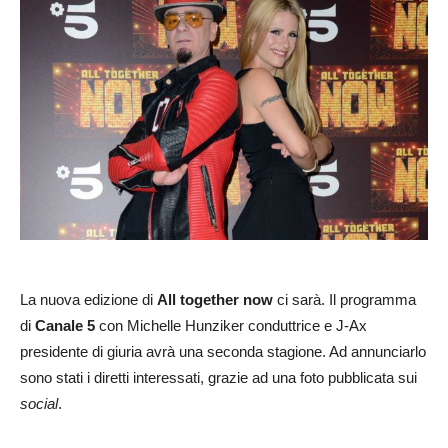
La nuova edizione di
All together now
ci sarà. Il programma
di
Canale 5
con Michelle Hunziker conduttrice e J-Ax
presidente di giuria avrà una seconda stagione. Ad annunciarlo
sono stati i diretti interessati, grazie ad una foto pubblicata sui
social
.