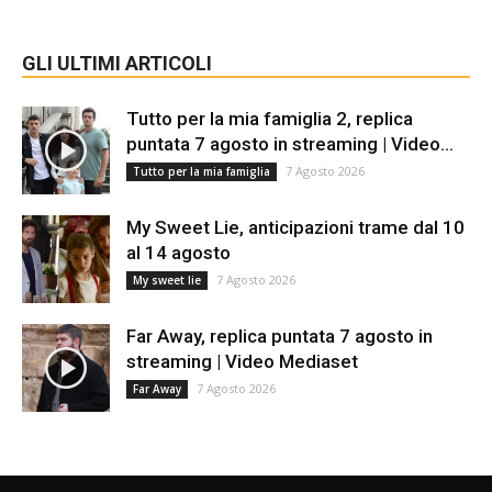
GLI ULTIMI ARTICOLI
Tutto per la mia famiglia 2, replica
puntata 7 agosto in streaming | Video...
7 Agosto 2026
Tutto per la mia famiglia
My Sweet Lie, anticipazioni trame dal 10
al 14 agosto
7 Agosto 2026
My sweet lie
Far Away, replica puntata 7 agosto in
streaming | Video Mediaset
7 Agosto 2026
Far Away