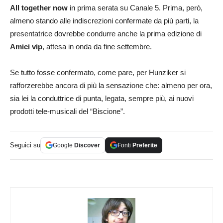
All together now
in prima serata su Canale 5. Prima, però,
almeno stando alle indiscrezioni confermate da più parti, la
presentatrice dovrebbe condurre anche la prima edizione di
Amici vip
, attesa in onda da fine settembre.
Se tutto fosse confermato, come pare, per Hunziker si
rafforzerebbe ancora di più la sensazione che: almeno per ora,
sia lei la conduttrice di punta, legata, sempre più, ai nuovi
prodotti tele-musicali del “Biscione”.
Seguici su
Google
Discover
Fonti
Preferite