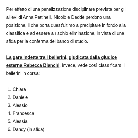
Per effetto di una penalizzazione disciplinare prevista per gli
allievi di Anna Pettinelli, Nicolò e Deddè perdono una
posizione, il che porta quest’ultimo a precipitare in fondo alla
classifica e ad essere a rischio eliminazione, in vista di una
sfida per la conferma del banco di studio.
La gara indetta tra i ballerini, giudicata dalla giudice
esterna Rebecca Bianchi
, invece, vede così classificarsi i
ballerini in corsa:
Chiara
Daniele
Alessio
Francesca
Alessia
Dandy (in sfida)