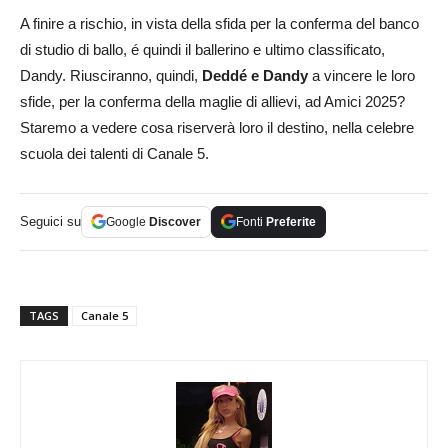
A finire a rischio, in vista della sfida per la conferma del banco
di studio di ballo, é quindi il ballerino e ultimo classificato,
Dandy. Riusciranno, quindi,
Deddé e Dandy
a vincere le loro
sfide, per la conferma della maglie di allievi, ad Amici 2025?
Staremo a vedere cosa riserverà loro il destino, nella celebre
scuola dei talenti di Canale 5.
Seguici su
Google
Discover
Fonti
Preferite
TAGS
Canale 5