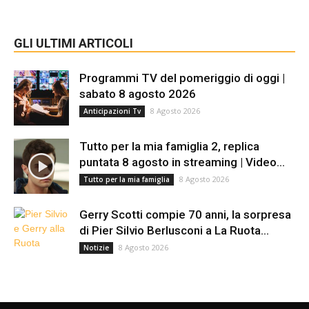
GLI ULTIMI ARTICOLI
Programmi TV del pomeriggio di oggi |
sabato 8 agosto 2026
8 Agosto 2026
Anticipazioni Tv
Tutto per la mia famiglia 2, replica
puntata 8 agosto in streaming | Video...
8 Agosto 2026
Tutto per la mia famiglia
Gerry Scotti compie 70 anni, la sorpresa
di Pier Silvio Berlusconi a La Ruota...
8 Agosto 2026
Notizie