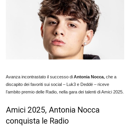
Avanza incontrastato il successo di
Antonia Nocca,
che a
discapito dei favoriti sui social – Luk3 e Deddé – riceve
l’ambito premio delle Radio, nella gara dei talenti di Amici 2025.
Amici 2025, Antonia Nocca
conquista le Radio