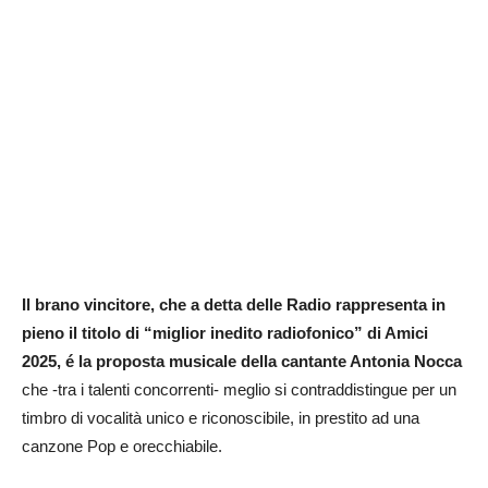
Il brano vincitore,
che a detta delle Radio rappresenta in
pieno il titolo di “miglior inedito radiofonico” di Amici
2025,
é la proposta musicale della cantante Antonia Nocca
che -tra i talenti concorrenti- meglio si contraddistingue per un
timbro di vocalità unico e riconoscibile, in prestito ad una
canzone Pop e orecchiabile.