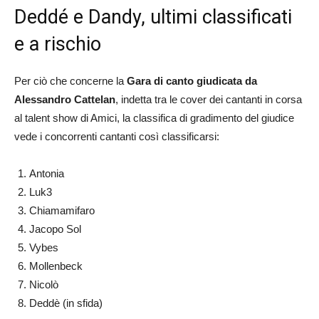
Deddé e Dandy, ultimi classificati
e a rischio
Per ciò che concerne la
Gara di canto giudicata da
Alessandro Cattelan
, indetta tra le cover dei cantanti in corsa
al talent show di Amici, la classifica di gradimento del giudice
vede i concorrenti cantanti così classificarsi:
Antonia
Luk3
Chiamamifaro
Jacopo Sol
Vybes
Mollenbeck
Nicolò
Deddè (in sfida)