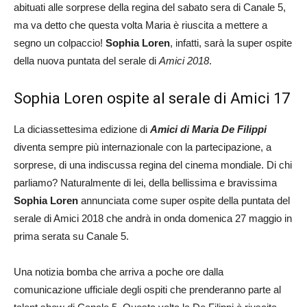
abituati alle sorprese della regina del sabato sera di Canale 5,
ma va detto che questa volta Maria è riuscita a mettere a
segno un colpaccio!
Sophia Loren
, infatti, sarà la super ospite
della nuova puntata del serale di
Amici 2018
.
Sophia Loren ospite al serale di Amici 17
La diciassettesima edizione di
Amici di Maria De Filippi
diventa sempre più internazionale con la partecipazione, a
sorprese, di una indiscussa regina del cinema mondiale. Di chi
parliamo? Naturalmente di lei, della bellissima e bravissima
Sophia Loren
annunciata come super ospite della puntata del
serale di Amici 2018 che andrà in onda domenica 27 maggio in
prima serata su Canale 5.
Una notizia bomba che arriva a poche ore dalla
comunicazione ufficiale degli ospiti che prenderanno parte al