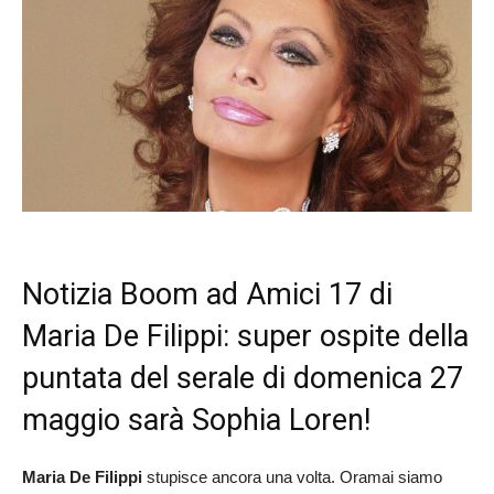
Notizia Boom ad Amici 17 di
Maria De Filippi: super ospite della
puntata del serale di domenica 27
maggio sarà Sophia Loren!
Maria De Filippi
stupisce ancora una volta. Oramai siamo