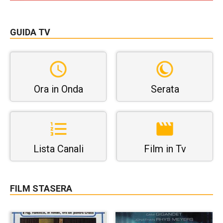
GUIDA TV
Ora in Onda
Serata
Lista Canali
Film in Tv
FILM STASERA