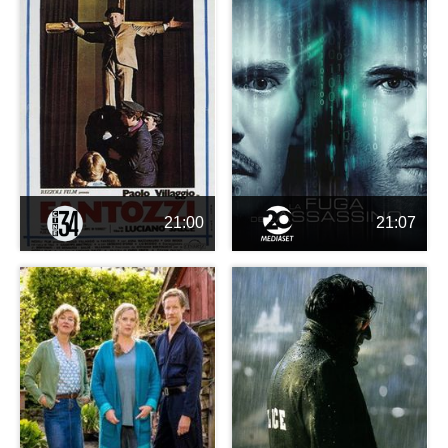
21:00
21:07