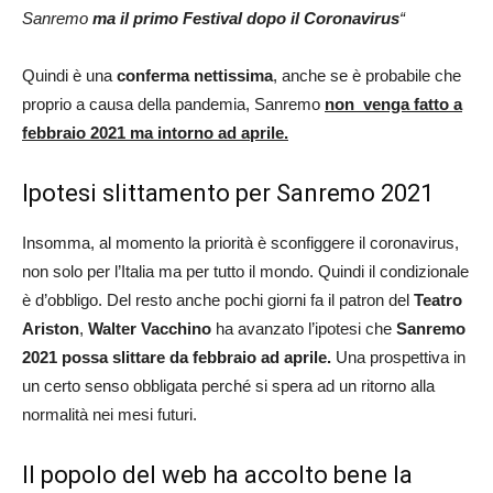
Sanremo
ma il primo Festival dopo il Coronavirus
“
Quindi è una
conferma nettissima
, anche se è probabile che
proprio a causa della pandemia, Sanremo
non venga fatto a
febbraio 2021 ma intorno ad aprile.
Ipotesi slittamento per Sanremo 2021
Insomma, al momento la priorità è sconfiggere il coronavirus,
non solo per l’Italia ma per tutto il mondo. Quindi il condizionale
è d’obbligo. Del resto anche pochi giorni fa il patron del
Teatro
Ariston
,
Walter Vacchino
ha avanzato l’ipotesi che
Sanremo
2021 possa slittare da febbraio ad aprile.
Una prospettiva in
un certo senso obbligata perché si spera ad un ritorno alla
normalità nei mesi futuri.
Il popolo del web ha accolto bene la