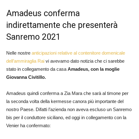
Amadeus conferma
indirettamente che presenterà
Sanremo 2021
Nelle nostre
anticipazioni relative al contenitore domenicale
dell’ammiraglia Rai
vi avevamo dato notizia che ci sarebbe
stato in collegamento da casa
Amadeus, con la moglie
Giovanna Civitillo.
Amadeus quindi conferma a Zia Mara che sarà al timone per
la seconda volta della kermesse canora più importante del
nostro Paese. Difatti l’azienda non aveva escluso un Sanremo
bis per il conduttore siciliano, ed oggi in collegamento con la
Venier ha confermato: