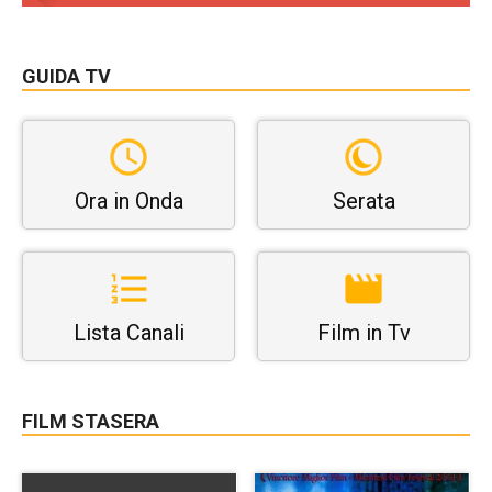
GUIDA TV
Ora in Onda
Serata
Lista Canali
Film in Tv
FILM STASERA