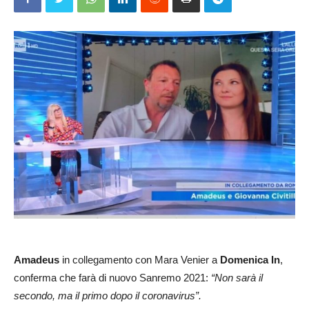
Amadeus
in collegamento con Mara Venier a
Domenica In
,
conferma che farà di nuovo Sanremo 2021:
“Non sarà il
secondo, ma il primo dopo il coronavirus”.