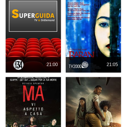
21:00
21:05