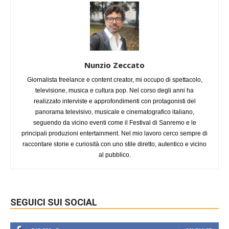
Nunzio Zeccato
Giornalista freelance e content creator, mi occupo di spettacolo,
televisione, musica e cultura pop. Nel corso degli anni ha
realizzato interviste e approfondimenti con protagonisti del
panorama televisivo, musicale e cinematografico italiano,
seguendo da vicino eventi come il Festival di Sanremo e le
principali produzioni entertainment. Nel mio lavoro cerco sempre di
raccontare storie e curiosità con uno stile diretto, autentico e vicino
al pubblico.
SEGUICI SUI SOCIAL