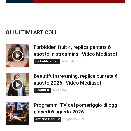
GLI ULTIMI ARTICOLI
Forbidden fruit 4, replica puntata 6
agosto in streaming | Video Mediaset
6 Agosto 2026
Forbidden fruit
Beautiful streaming, replica puntata 6
agosto 2026 | Video Mediaset
6 Agosto 2026
Beautiful
Programmi TV del pomeriggio di oggi |
giovedì 6 agosto 2026
6 Agosto 2026
Anticipazioni Tv