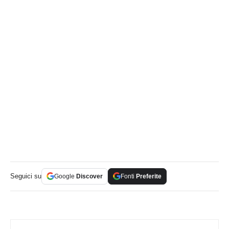
Seguici su
Google
Discover
Fonti
Preferite