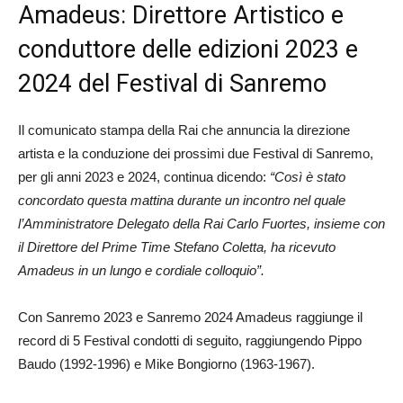
Amadeus: Direttore Artistico e
conduttore delle edizioni 2023 e
2024 del Festival di Sanremo
Il comunicato stampa della Rai che annuncia la direzione
artista e la conduzione dei prossimi due Festival di Sanremo,
per gli anni 2023 e 2024, continua dicendo:
“Così è stato
concordato questa mattina durante un incontro nel quale
l’Amministratore Delegato della Rai Carlo Fuortes, insieme con
il Direttore del Prime Time Stefano Coletta, ha ricevuto
Amadeus in un lungo e cordiale colloquio”.
Con Sanremo 2023 e Sanremo 2024 Amadeus raggiunge il
record di 5 Festival condotti di seguito, raggiungendo Pippo
Baudo (1992-1996) e Mike Bongiorno (1963-1967).