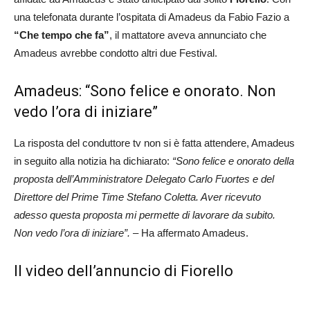
una telefonata durante l’ospitata di Amadeus da Fabio Fazio a
“Che tempo che fa”
, il mattatore aveva annunciato che
Amadeus avrebbe condotto altri due Festival.
Amadeus: “Sono felice e onorato. Non
vedo l’ora di iniziare”
La risposta del conduttore tv non si è fatta attendere, Amadeus
in seguito alla notizia ha dichiarato:
“Sono felice e onorato della
proposta dell’Amministratore Delegato Carlo Fuortes e del
Direttore del Prime Time Stefano Coletta. Aver ricevuto
adesso questa proposta mi permette di lavorare da subito.
Non vedo l’ora di iniziare”. –
Ha affermato Amadeus.
Il video dell’annuncio di Fiorello