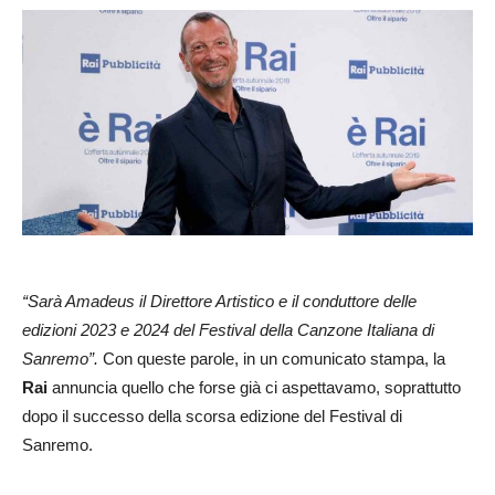
“Sarà Amadeus il Direttore Artistico e il conduttore delle
edizioni 2023 e 2024 del Festival della Canzone Italiana di
Sanremo”.
Con queste parole, in un comunicato stampa, la
Rai
annuncia quello che forse già ci aspettavamo, soprattutto
dopo il successo della scorsa edizione del Festival di
Sanremo.