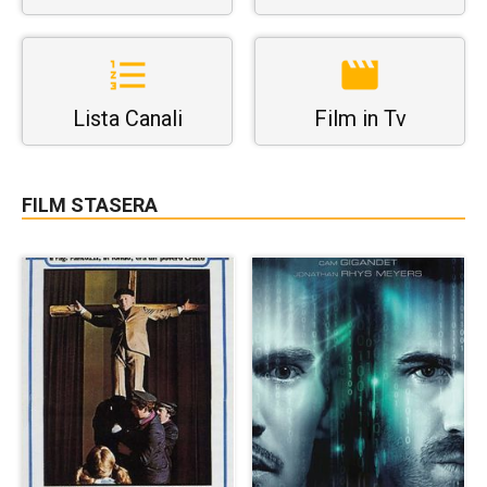
Lista Canali
Film in Tv
FILM STASERA